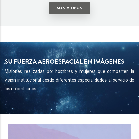
MÁS VIDEOS
SU FUERZA AEROESPACIAL EN IMÁGENES
Misiones realizadas por hombres y mujeres que comparten la
visión institucional desde diferentes especialidades al servicio de
los colombianos.
20 