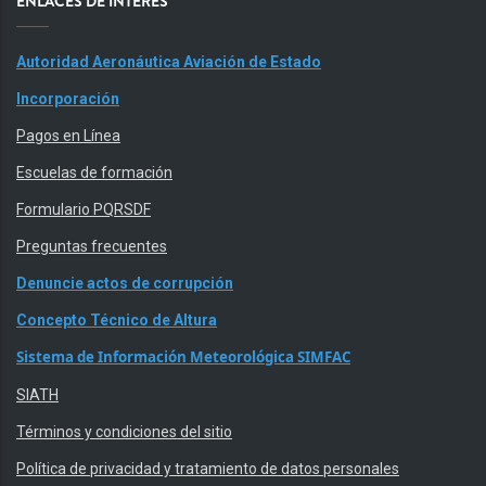
ENLACES DE INTERÉS
Autoridad Aeronáutica Aviación de Estado
Incorporación
Pagos en Línea
Escuelas de formación
Formulario PQRSDF
Preguntas frecuentes
Denuncie actos de corrupción
Concepto Técnico de Altura
Sistema de Información Meteorológica SIMFAC
SIATH
Términos y condiciones del sitio
Política de privacidad y tratamiento de datos personales