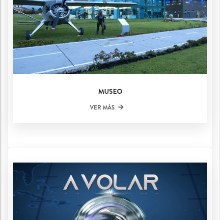
MUSEO
VER MÁS