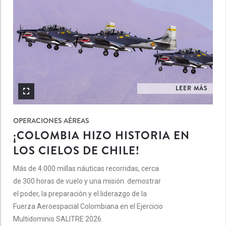
LEER MÁS
OPERACIONES AÉREAS
¡COLOMBIA HIZO HISTORIA EN
LOS CIELOS DE CHILE!
Más de 4.000 millas náuticas recorridas, cerca
de 300 horas de vuelo y una misión: demostrar
el poder, la preparación y el liderazgo de la
Fuerza Aeroespacial Colombiana en el Ejercicio
Multidominio SALITRE 2026.