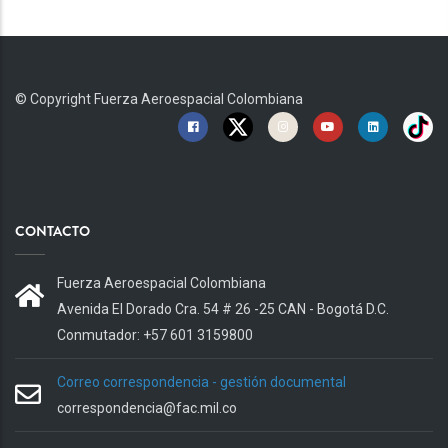
© Copyright
Fuerza Aeroespacial Colombiana
CONTACTO
Fuerza Aeroespacial Colombiana
Avenida El Dorado Cra. 54 # 26 -25 CAN - Bogotá D.C.
Conmutador: +57 601 3159800
Correo correspondencia - gestión documental
correspondencia@fac.mil.co