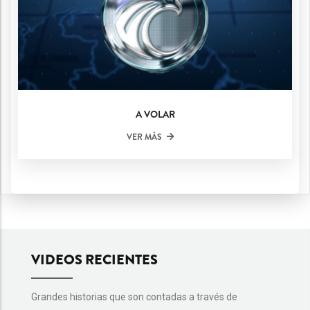
A VOLAR
VER MÁS
VIDEOS RECIENTES
Grandes historias que son contadas a través de