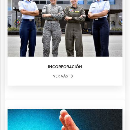
INCORPORACIÓN
VER MÁS