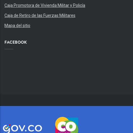
Caja Promotora de Vivienda Militar y Policía
Caja de Retiro de las Fuerzas Militares
Mapa del sitio
FACEBOOK