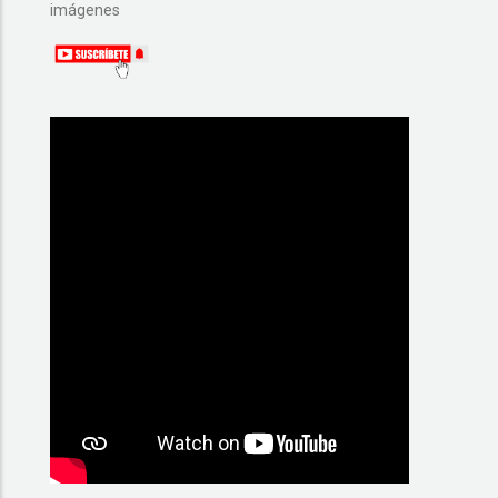
imágenes