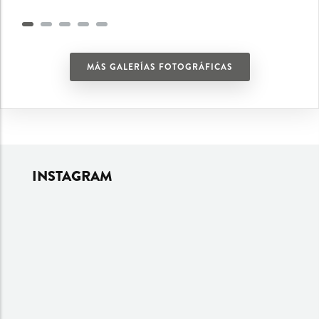
MÁS GALERÍAS FOTOGRÁFICAS
INSTAGRAM