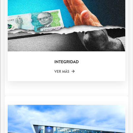
INTEGRIDAD
VER MÁS