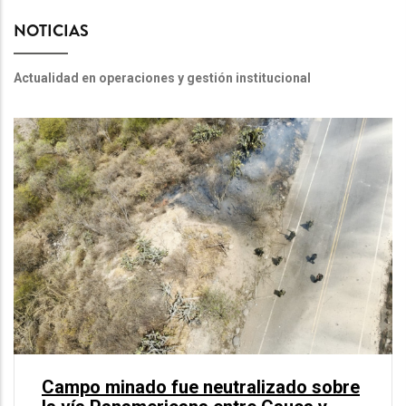
NOTICIAS
Actualidad en operaciones y gestión institucional
Campo minado fue neutralizado sobre