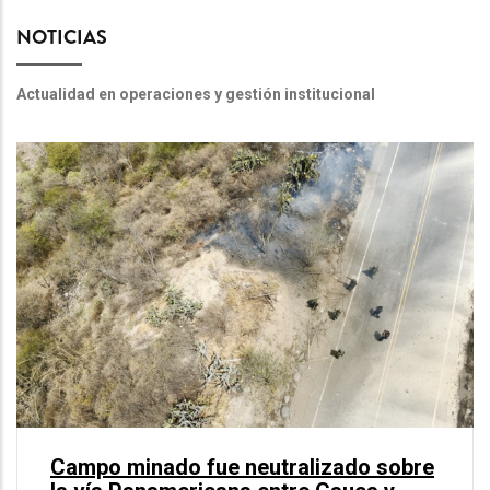
NOTICIAS
Actualidad en operaciones y gestión institucional
Campo minado fue neutralizado sobre