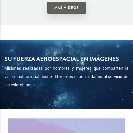
MÁS VIDEOS
SU FUERZA AEROESPACIAL EN IMÁGENES
Misiones realizadas por hombres y mujeres que comparten la
visión institucional desde diferentes especialidades al servicio de
los colombianos.
20 