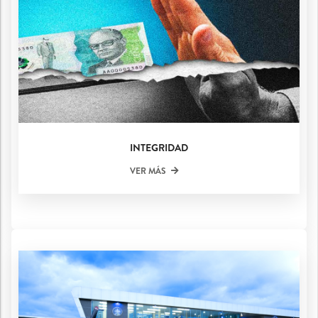
INTEGRIDAD
VER MÁS