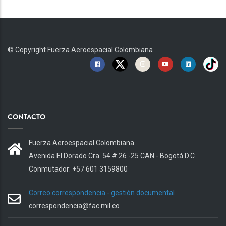
© Copyright
Fuerza Aeroespacial Colombiana
CONTACTO
Fuerza Aeroespacial Colombiana
Avenida El Dorado Cra. 54 # 26 -25 CAN - Bogotá D.C.
Conmutador: +57 601 3159800
Correo correspondencia - gestión documental
correspondencia@fac.mil.co