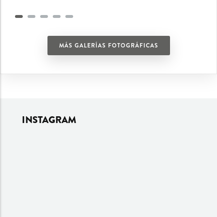
MÁS GALERÍAS FOTOGRÁFICAS
INSTAGRAM