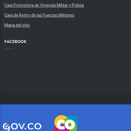
Caja Promotora de Vivienda Militar y Policía
Caja de Retiro de las Fuerzas Militares
Mapa del sitio
FACEBOOK