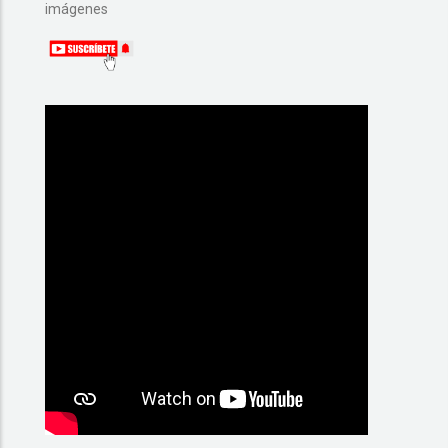
imágenes