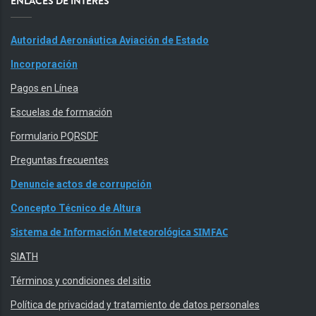
ENLACES DE INTERÉS
Autoridad Aeronáutica Aviación de Estado
Incorporación
Pagos en Línea
Escuelas de formación
Formulario PQRSDF
Preguntas frecuentes
Denuncie actos de corrupción
Concepto Técnico de Altura
Sistema de Información Meteorológica SIMFAC
SIATH
Términos y condiciones del sitio
Política de privacidad y tratamiento de datos personales