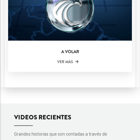
A VOLAR
VER MÁS
VIDEOS RECIENTES
Grandes historias que son contadas a través de