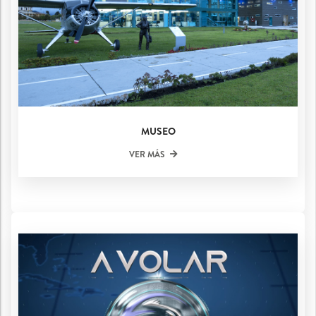
MUSEO
VER MÁS