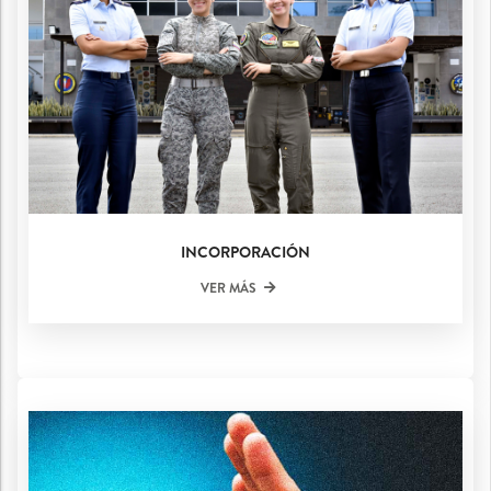
INCORPORACIÓN
VER MÁS