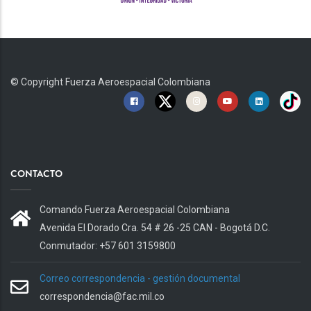
© Copyright
Fuerza Aeroespacial Colombiana
CONTACTO
Comando Fuerza Aeroespacial Colombiana
Avenida El Dorado Cra. 54 # 26 -25 CAN - Bogotá D.C.
Conmutador: +57 601 3159800
Correo correspondencia - gestión documental
correspondencia@fac.mil.co