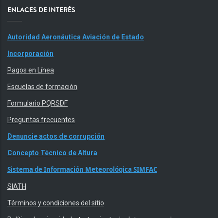
ENLACES DE INTERÉS
Autoridad Aeronáutica Aviación de Estado
Incorporación
Pagos en Línea
Escuelas de formación
Formulario PQRSDF
Preguntas frecuentes
Denuncie actos de corrupción
Concepto Técnico de Altura
Sistema de Información Meteorológica SIMFAC
SIATH
Términos y condiciones del sitio