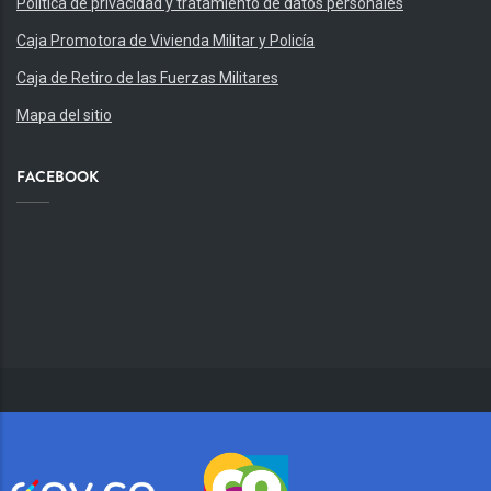
Política de privacidad y tratamiento de datos personales
Caja Promotora de Vivienda Militar y Policía
Caja de Retiro de las Fuerzas Militares
Mapa del sitio
FACEBOOK