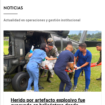
NOTICIAS
Actualidad en operaciones y gestión institucional
Herido por artefacto explosivo fue