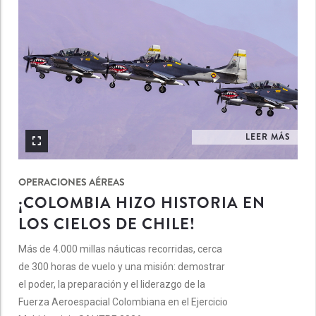
20 
LEER MÁS
OPERACIONES AÉREAS
¡COLOMBIA HIZO HISTORIA EN
LOS CIELOS DE CHILE!
Más de 4.000 millas náuticas recorridas, cerca
de 300 horas de vuelo y una misión: demostrar
el poder, la preparación y el liderazgo de la
Fuerza Aeroespacial Colombiana en el Ejercicio