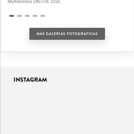
Multidominio SALITRE 2026.
MÁS GALERÍAS FOTOGRÁFICAS
INSTAGRAM