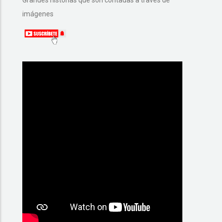
imágenes