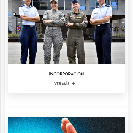
INCORPORACIÓN
VER MÁS