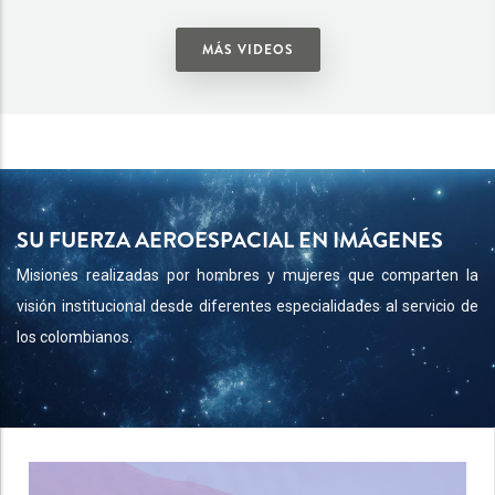
MÁS VIDEOS
SU FUERZA AEROESPACIAL EN IMÁGENES
Misiones realizadas por hombres y mujeres que comparten la
visión institucional desde diferentes especialidades al servicio de
los colombianos.