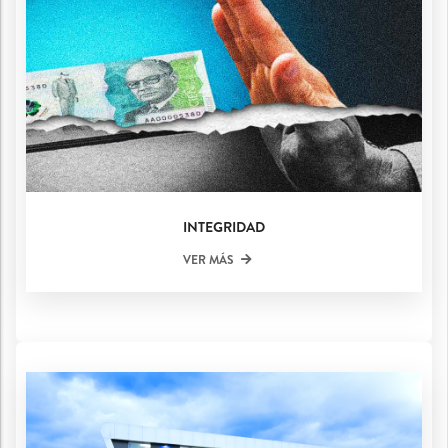
INTEGRIDAD
VER MÁS