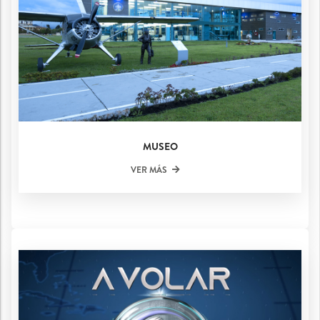
MUSEO
VER MÁS