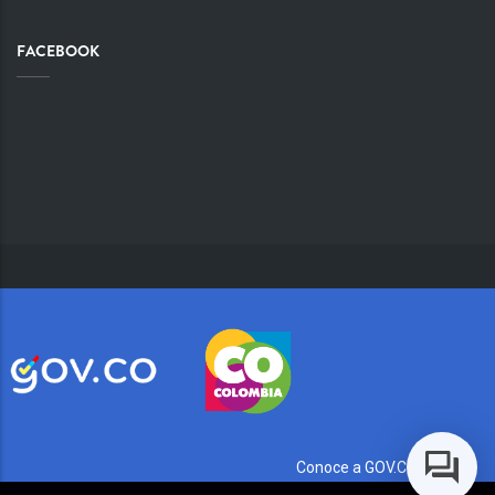
FACEBOOK
Conoce a GOV.CO aquí