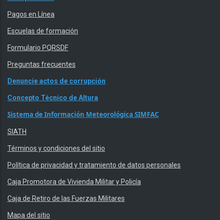
Pagos en Línea
Escuelas de formación
Formulario PQRSDF
Preguntas frecuentes
Denuncie actos de corrupción
Concepto Técnico de Altura
Sistema de Información Meteorológica SIMFAC
SIATH
Términos y condiciones del sitio
Política de privacidad y tratamiento de datos personales
Caja Promotora de Vivienda Militar y Policía
Caja de Retiro de las Fuerzas Militares
Mapa del sitio