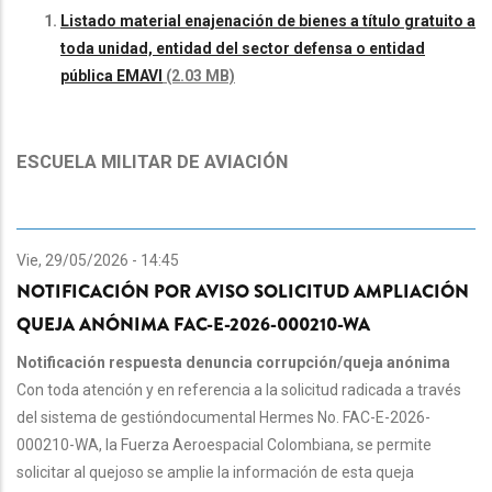
Listado material enajenación de bienes a título gratuito a
toda unidad, entidad del sector defensa o entidad
pública EMAVI
(2.03 MB)
ESCUELA MILITAR DE AVIACIÓN
Vie, 29/05/2026 - 14:45
NOTIFICACIÓN POR AVISO SOLICITUD AMPLIACIÓN
QUEJA ANÓNIMA FAC-E-2026-000210-WA
Notificación respuesta denuncia corrupción/queja anónima
Con toda atención y en referencia a la solicitud radicada a través
del sistema de gestióndocumental Hermes No. FAC-E-2026-
000210-WA, la Fuerza Aeroespacial Colombiana, se permite
solicitar al quejoso se amplie la información de esta queja