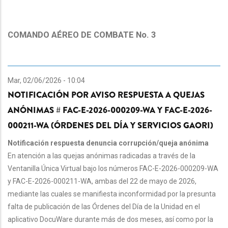
COMANDO AÉREO DE COMBATE No. 3
Mar, 02/06/2026 - 10:04
NOTIFICACIÓN POR AVISO RESPUESTA A QUEJAS
ANÓNIMAS # FAC-E-2026-000209-WA Y FAC-E-2026-
000211-WA (ÓRDENES DEL DÍA Y SERVICIOS GAORI)
Notificación respuesta denuncia corrupción/queja anónima
En atención a las quejas anónimas radicadas a través de la
Ventanilla Única Virtual bajo los números FAC-E-2026-000209-WA
y FAC-E-2026-000211-WA, ambas del 22 de mayo de 2026,
mediante las cuales se manifiesta inconformidad por la presunta
falta de publicación de las Órdenes del Día de la Unidad en el
aplicativo DocuWare durante más de dos meses, así como por la