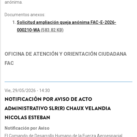
anónima.
Documentos anexos:
Solicitud ampliación queja anónima FAC-E-2026-
000210-WA
(583.82 KB)
OFICINA DE ATENCIÓN Y ORIENTACIÓN CIUDADANA
FAC
Vie, 29/05/2026 - 14:30
NOTIFICACIÓN POR AVISO DE ACTO
ADMINISTRATIVO SLR(R) CHAUX VELANDIA
NICOLAS ESTEBAN
Notificación por Aviso
El Comando de Desarrollo Humano de la Fuerza Aeroespacial