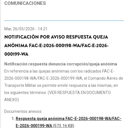
COMUNICACIONES
Mar, 26/05/2026 - 14:21
NOTIFICACIÓN POR AVISO RESPUESTA QUEJA
ANÓNIMA FAC-E-2026-000198-WA/FAC-E-2026-
000199-WA
Notificación respuesta denuncia corrupción/queja anónima
En referencia a las quejas anónimas con los radicados FAC-E-
2026-000198-WA/FAC-E-2026-000199-WA, el Comando Aéreo de
Transporte Militar se permite emitir respuesta a las mismas, en
los siguientes términos: (VER RESPUESTA EN DOCUMENTO
ANEXO)
Documentos anexos:
Respuesta queja anónima FAC-E-2026-000198-WA/FAC-
E-2026-000199-WA
(573.16 KB)