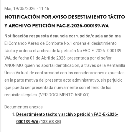
Mar, 19/05/2026 - 11:46
NOTIFICACIÓN POR AVISO DESESTIMIENTO TÁCITO
Y ARCHIVO PETICIÓN FAC-E-2026-000139-WA
Notificación respuesta denuncia corrupción/queja anónima
El Comando Aéreo de Combate No.1 ordena el desistimiento
tácito y ordena el archivo de la petición No FAC-E-2026- 000139-
WA, de fecha 01 de Abril de 2026, presentada por el señor
ANONIMO, quien no aporta identificación, a través de la Ventanilla
Única Virtual, de conformidad con las consideraciones expuestas
en la parte motiva del presente acto administrativo, sin perjuicio
que pueda ser presentada nuevamente con el lleno de los
requisitos legales. (VER DOCUMENTO ANEXO)
Documentos anexos:
Desestimiento tácito y archivo petición FAC-E-2026-
000139-WA
(133.68 KB)