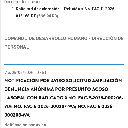
Documentos anexos:
Solicitud de aclaración – Petición # No. FAC-E-2026-
013168-RE
(566.94 KB)
COMANDO DE DESARROLLO HUMANO - DIRECCIÓN DE
PERSONAL
Vie, 05/06/2026 - 07:51
NOTIFICACIÓN POR AVISO SOLICITUD AMPLIACIÓN
DENUNCIA ANÓNIMA POR PRESUNTO ACOSO
LABORAL CON RADICADO # NO. FAC-E-2026-000206-
WA; NO. FAC-E-2026-000207-WA; NO. FAC-E-2026-
000208-WA
Notificación por Aviso