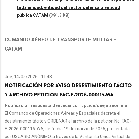
toda unidad, entidad del sector defensa o entidad
pública CATAM
(391.3 KB)
COMANDO AÉREO DE TRANSPORTE MILITAR -
CATAM
Jue, 14/05/2026 - 11:48
NOTIFICACIÓN POR AVISO DESESTIMIENTO TÁCITO
Y ARCHIVO PETICIÓN FAC-E-2026-000115-WA
Notificación respuesta denuncia corrupción/queja anónima
El Comando de Operaciones Aéreas y Espaciales decreta el
desistimiento tácito y ORDENAR el archivo de la petición No. FAC-
E-2026-000115-WA, de fecha 19 de marzo de 2026, presentada
por USUARIO ANÓNIMO, a través de la Ventanilla Única Virtual de