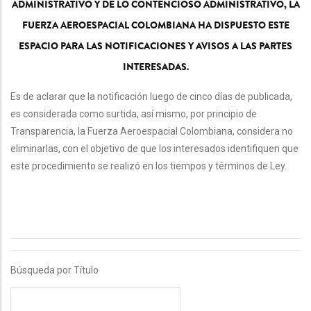
ADMINISTRATIVO Y DE LO CONTENCIOSO ADMINISTRATIVO, LA
FUERZA AEROESPACIAL COLOMBIANA HA DISPUESTO ESTE
ESPACIO PARA LAS NOTIFICACIONES Y AVISOS A LAS PARTES
INTERESADAS.
Es de aclarar que la notificación luego de cinco días de publicada,
es considerada como surtida, así mismo, por principio de
Transparencia, la Fuerza Aeroespacial Colombiana, considera no
eliminarlas, con el objetivo de que los interesados identifiquen que
este procedimiento se realizó en los tiempos y términos de Ley.
Búsqueda por Título