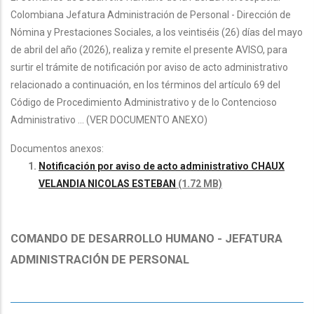
Colombiana Jefatura Administración de Personal - Dirección de
Nómina y Prestaciones Sociales, a los veintiséis (26) días del mayo
de abril del año (2026), realiza y remite el presente AVISO, para
surtir el trámite de notificación por aviso de acto administrativo
relacionado a continuación, en los términos del artículo 69 del
Código de Procedimiento Administrativo y de lo Contencioso
Administrativo ... (VER DOCUMENTO ANEXO)
Documentos anexos:
Notificación por aviso de acto administrativo CHAUX
VELANDIA NICOLAS ESTEBAN
(1.72 MB)
COMANDO DE DESARROLLO HUMANO - JEFATURA
ADMINISTRACIÓN DE PERSONAL