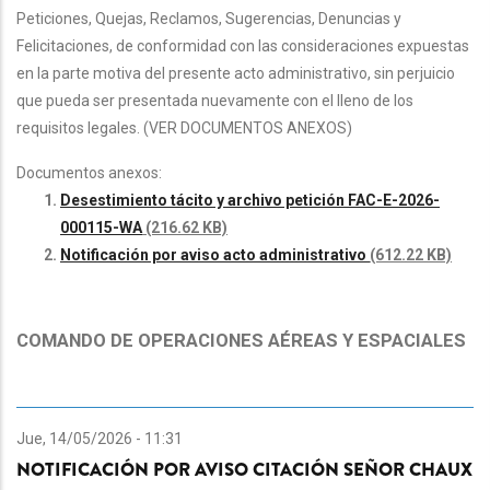
Peticiones, Quejas, Reclamos, Sugerencias, Denuncias y
Felicitaciones, de conformidad con las consideraciones expuestas
en la parte motiva del presente acto administrativo, sin perjuicio
que pueda ser presentada nuevamente con el lleno de los
requisitos legales. (VER DOCUMENTOS ANEXOS)
Documentos anexos:
Desestimiento tácito y archivo petición FAC-E-2026-
000115-WA
(216.62 KB)
Notificación por aviso acto administrativo
(612.22 KB)
COMANDO DE OPERACIONES AÉREAS Y ESPACIALES
Jue, 14/05/2026 - 11:31
NOTIFICACIÓN POR AVISO CITACIÓN SEÑOR CHAUX