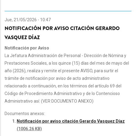
Jue, 21/05/2026 - 10:47
NOTIFICACIÓN POR AVISO CITACIÓN GERARDO
VASQUEZ DÍAZ
Notificación por Aviso
La Jefatura Administración de Personal - Dirección de Nómina y
Prestaciones Sociales, a los quince (15) días del mes de mayo del
año (2026), realiza y remite el presente AVISO, para surtir el
trámite de notificación por aviso de acto administrativo
relacionado a continuación, en los términos del artículo 69 del
Código de Procedimiento Administrativo y de lo Contencioso
Administrativo así: (VER DOCUMENTO ANEXO)
Documentos anexos:
Notificación por aviso citación Gerardo Vasquez Díaz
(1006.26 KB)