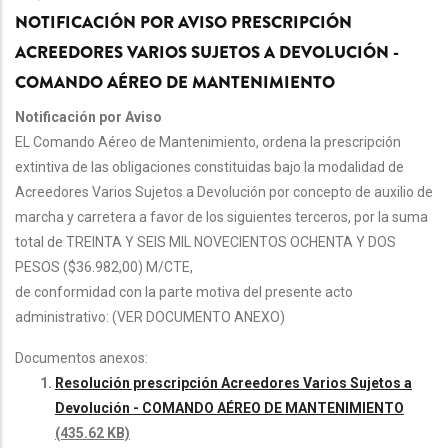
NOTIFICACIÓN POR AVISO PRESCRIPCIÓN
ACREEDORES VARIOS SUJETOS A DEVOLUCIÓN -
COMANDO AÉREO DE MANTENIMIENTO
Notificación por Aviso
EL Comando Aéreo de Mantenimiento, ordena la prescripción
extintiva de las obligaciones constituidas bajo la modalidad de
Acreedores Varios Sujetos a Devolución por concepto de auxilio de
marcha y carretera a favor de los siguientes terceros, por la suma
total de TREINTA Y SEIS MIL NOVECIENTOS OCHENTA Y DOS
PESOS ($36.982,00) M/CTE,
de conformidad con la parte motiva del presente acto
administrativo: (VER DOCUMENTO ANEXO)
Documentos anexos:
Resolución prescripción Acreedores Varios Sujetos a
Devolución - COMANDO AÉREO DE MANTENIMIENTO
(435.62 KB)