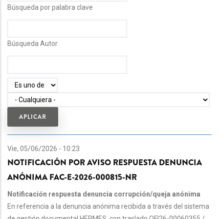
Búsqueda por palabra clave
Búsqueda Autor
Operador
Vie, 05/06/2026 - 10:23
NOTIFICACIÓN POR AVISO RESPUESTA DENUNCIA
ANÓNIMA FAC-E-2026-000815-NR
Notificación respuesta denuncia corrupción/queja anónima
En referencia a la denuncia anónima recibida a través del sistema
de gestión documental HERMES, con traslado OFI26-00060355 /