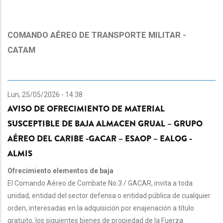
COMANDO AÉREO DE TRANSPORTE MILITAR -
CATAM
Lun, 25/05/2026 - 14:38
AVISO DE OFRECIMIENTO DE MATERIAL
SUSCEPTIBLE DE BAJA ALMACEN GRUAL – GRUPO
AÉREO DEL CARIBE -GACAR – ESAOP – EALOG -
ALMIS
Ofrecimiento elementos de baja
El Comando Aéreo de Combate No.3 / GACAR, invita a toda
unidad, entidad del sector defensa o entidad pública de cualquier
orden, interesadas en la adquisición por enajenación a título
gratuito, los siguientes bienes de propiedad de la Fuerza