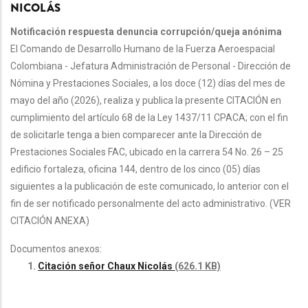
NICOLÁS
Notificación respuesta denuncia corrupción/queja anónima
El Comando de Desarrollo Humano de la Fuerza Aeroespacial
Colombiana - Jefatura Administración de Personal - Dirección de
Nómina y Prestaciones Sociales, a los doce (12) días del mes de
mayo del año (2026), realiza y publica la presente CITACIÓN en
cumplimiento del artículo 68 de la Ley 1437/11 CPACA; con el fin
de solicitarle tenga a bien comparecer ante la Dirección de
Prestaciones Sociales FAC, ubicado en la carrera 54 No. 26 – 25
edificio fortaleza, oficina 144, dentro de los cinco (05) días
siguientes a la publicación de este comunicado, lo anterior con el
fin de ser notificado personalmente del acto administrativo. (VER
CITACIÓN ANEXA)
Documentos anexos:
Citación señor Chaux Nicolás
(626.1 KB)