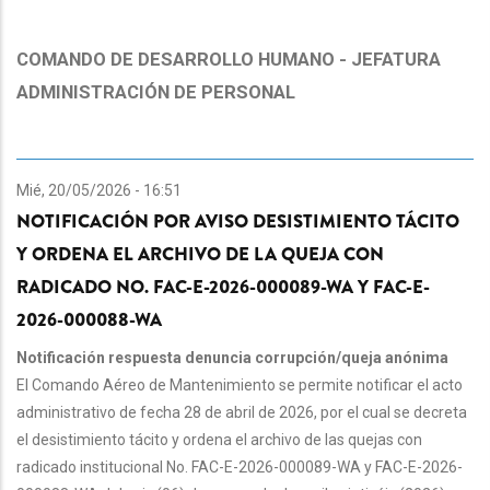
COMANDO DE DESARROLLO HUMANO - JEFATURA
ADMINISTRACIÓN DE PERSONAL
Mié, 20/05/2026 - 16:51
NOTIFICACIÓN POR AVISO DESISTIMIENTO TÁCITO
Y ORDENA EL ARCHIVO DE LA QUEJA CON
RADICADO NO. FAC-E-2026-000089-WA Y FAC-E-
2026-000088-WA
Notificación respuesta denuncia corrupción/queja anónima
El Comando Aéreo de Mantenimiento se permite notificar el acto
administrativo de fecha 28 de abril de 2026, por el cual se decreta
el desistimiento tácito y ordena el archivo de las quejas con
radicado institucional No. FAC-E-2026-000089-WA y FAC-E-2026-