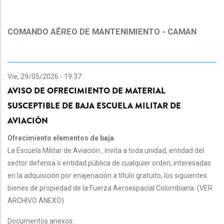
COMANDO AÉREO DE MANTENIMIENTO - CAMAN
Vie, 29/05/2026 - 19:37
AVISO DE OFRECIMIENTO DE MATERIAL
SUSCEPTIBLE DE BAJA ESCUELA MILITAR DE
AVIACIÓN
Ofrecimiento elementos de baja
La Escuela Militar de Aviación , invita a toda unidad, entidad del
sector defensa o entidad pública de cualquier orden, interesadas
en la adquisición por enajenación a título gratuito, los siguientes
bienes de propiedad de la Fuerza Aeroespacial Colombiana. (VER
ARCHIVO ANEXO)
Documentos anexos: