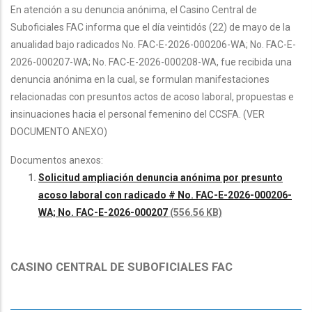
En atención a su denuncia anónima, el Casino Central de
Suboficiales FAC informa que el día veintidós (22) de mayo de la
anualidad bajo radicados No. FAC-E-2026-000206-WA; No. FAC-E-
2026-000207-WA; No. FAC-E-2026-000208-WA, fue recibida una
denuncia anónima en la cual, se formulan manifestaciones
relacionadas con presuntos actos de acoso laboral, propuestas e
insinuaciones hacia el personal femenino del CCSFA. (VER
DOCUMENTO ANEXO)
Documentos anexos:
Solicitud ampliación denuncia anónima por presunto
acoso laboral con radicado # No. FAC-E-2026-000206-
WA; No. FAC-E-2026-000207
(556.56 KB)
CASINO CENTRAL DE SUBOFICIALES FAC