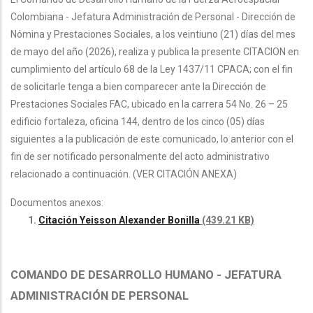
Colombiana - Jefatura Administración de Personal - Dirección de
Nómina y Prestaciones Sociales, a los veintiuno (21) días del mes
de mayo del año (2026), realiza y publica la presente CITACION en
cumplimiento del artículo 68 de la Ley 1437/11 CPACA; con el fin
de solicitarle tenga a bien comparecer ante la Dirección de
Prestaciones Sociales FAC, ubicado en la carrera 54 No. 26 – 25
edificio fortaleza, oficina 144, dentro de los cinco (05) días
siguientes a la publicación de este comunicado, lo anterior con el
fin de ser notificado personalmente del acto administrativo
relacionado a continuación. (VER CITACIÓN ANEXA)
Documentos anexos:
Citación Yeisson Alexander Bonilla
(439.21 KB)
COMANDO DE DESARROLLO HUMANO - JEFATURA
ADMINISTRACIÓN DE PERSONAL