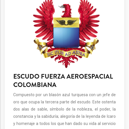
ESCUDO FUERZA AEROESPACIAL
COLOMBIANA
Compuesto por un blasón azul turquesa con un jefe de
oro que ocupa la tercera parte del escudo. Este ostenta
dos alas de sable, símbolo de la nobleza, el poder, la
constancia y la sabiduría; alegoría de la leyenda de Icaro
y homenaje a todos los que han dado su vida al servicio