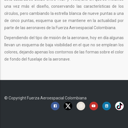
una vez más el diseño, conservando las características de los
círculos, pero cambiando la estrella blanca de nueve puntas a una
de cinco puntas, esquema que se mantiene en la actualidad por
parte de las aeronaves de la Fuerza Aeroespacial Colombiana.
Dependiendo del tipo de misión de la aeronave, hoy en día algunas
llevan un esquema de baja visibilidad en el que no se emplean los
colores, dejando apenas los contornos de las formas sobre el color
de fondo del fuselaje de la aeronave.
© Copyright
Fuerza Aeroespacial Colombiana