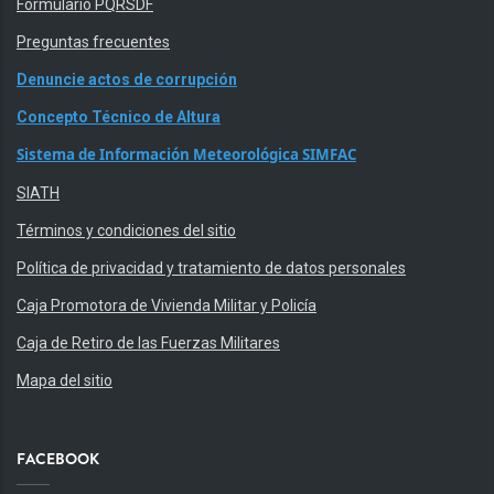
Formulario PQRSDF
Preguntas frecuentes
Denuncie actos de corrupción
Concepto Técnico de Altura
Sistema de Información Meteorológica SIMFAC
SIATH
Términos y condiciones del sitio
Política de privacidad y tratamiento de datos personales
Caja Promotora de Vivienda Militar y Policía
Caja de Retiro de las Fuerzas Militares
Mapa del sitio
FACEBOOK