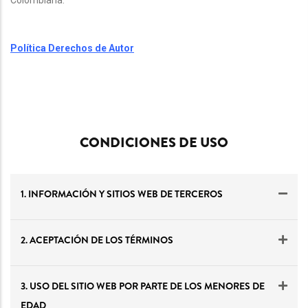
Colombiana.
Política Derechos de Autor
CONDICIONES DE USO
1. INFORMACIÓN Y SITIOS WEB DE TERCEROS
2. ACEPTACIÓN DE LOS TÉRMINOS
3. USO DEL SITIO WEB POR PARTE DE LOS MENORES DE
EDAD