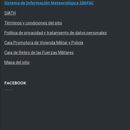
Sistema de Información Meteorológica SIMFAC
SIATH
Términos y condiciones del sitio
Política de privacidad y tratamiento de datos personales
Caja Promotora de Vivienda Militar y Policía
Caja de Retiro de las Fuerzas Militares
Mapa del sitio
FACEBOOK