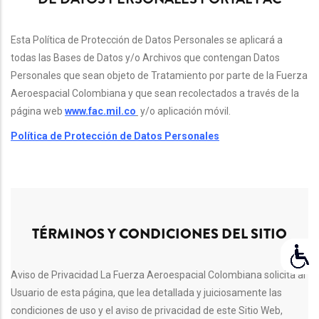
Esta Política de Protección de Datos Personales se aplicará a
todas las Bases de Datos y/o Archivos que contengan Datos
Personales que sean objeto de Tratamiento por parte de la Fuerza
Aeroespacial Colombiana y que sean recolectados a través de la
página web
www.fac.mil.co
y/o aplicación móvil.
Política de Protección de Datos Personales
TÉRMINOS Y CONDICIONES DEL SITIO
Aviso de Privacidad La Fuerza Aeroespacial Colombiana solicita al
Usuario de esta página, que lea detallada y juiciosamente las
condiciones de uso y el aviso de privacidad de este Sitio Web,