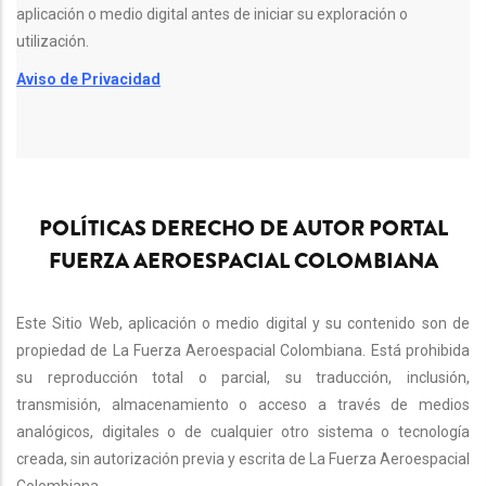
aplicación o medio digital antes de iniciar su exploración o
utilización.
Aviso de Privacidad
POLÍTICAS DERECHO DE AUTOR PORTAL
FUERZA AEROESPACIAL COLOMBIANA
Este Sitio Web, aplicación o medio digital y su contenido son de
propiedad de La Fuerza Aeroespacial Colombiana. Está prohibida
su reproducción total o parcial, su traducción, inclusión,
transmisión, almacenamiento o acceso a través de medios
analógicos, digitales o de cualquier otro sistema o tecnología
creada, sin autorización previa y escrita de La Fuerza Aeroespacial