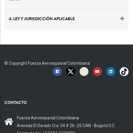
4. LEY Y JURISDICCIÓN APLICABLE
© Copyright
Fuerza Aeroespacial Colombiana
CONTACTO
Fuerza Aeroespacial Colombiana
Avenida El Dorado Cra. 54 # 26 -25 CAN - Bogotá D.C.