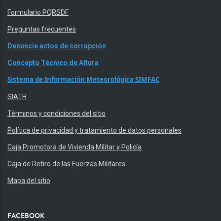
Formulario PQRSDF
Preguntas frecuentes
Denuncie actos de corrupción
Concepto Técnico de Altura
Sistema de Información Meteorológica SIMFAC
SIATH
Términos y condiciones del sitio
Política de privacidad y tratamiento de datos personales
Caja Promotora de Vivienda Militar y Policía
Caja de Retiro de las Fuerzas Militares
Mapa del sitio
FACEBOOK