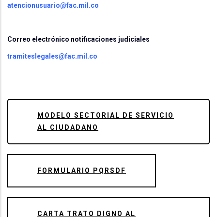
atencionusuario@fac.mil.co
Correo electrónico notificaciones judiciales
tramiteslegales@fac.mil.co
MODELO SECTORIAL DE SERVICIO
AL CIUDADANO
FORMULARIO PQRSDF
CARTA TRATO DIGNO AL