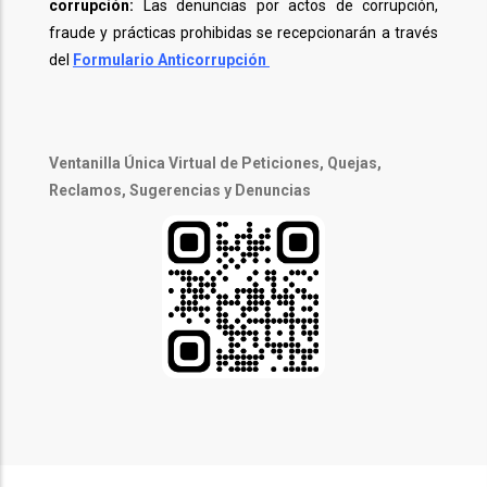
corrupción:
Las denuncias por actos de corrupción,
fraude y prácticas prohibidas se recepcionarán a través
del
Formulario Anticorrupción
Ventanilla Única Virtual de Peticiones, Quejas,
Reclamos, Sugerencias y Denuncias