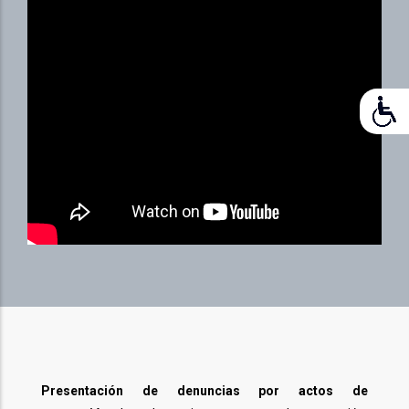
Presentación de denuncias por actos de