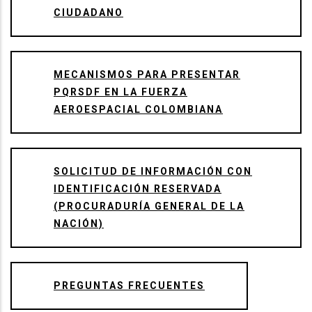
CIUDADANO
MECANISMOS PARA PRESENTAR
PQRSDF EN LA FUERZA
AEROESPACIAL COLOMBIANA
SOLICITUD DE INFORMACIÓN CON
IDENTIFICACIÓN RESERVADA
(PROCURADURÍA GENERAL DE LA
NACIÓN)
PREGUNTAS FRECUENTES