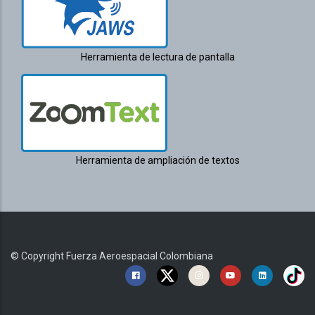
Herramienta de lectura de pantalla
Herramienta de ampliación de textos
© Copyright
Fuerza Aeroespacial Colombiana