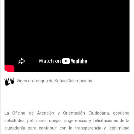
Video en Lengua de Señas Colombianas
La Oficina de Atención y Orientación Ciudadana, gestiona
solicitudes, peticiones, quejas, sugerencias y felicitaciones de la
ciudadanía para contribuir con la transparencia y legitimidad