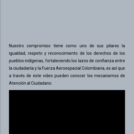
Nuestro compromiso tiene como uno de sus pilares la
igualdad, respeto y reconocimiento de los derechos de los
pueblos indígenas, fortaleciendo los lazos de confianza entre
la ciudadanía y la Fuerza Aeroespacial Colombiana, es así que
a través de este video pueden conocer los mecanismos de
Atención al Ciudadano.