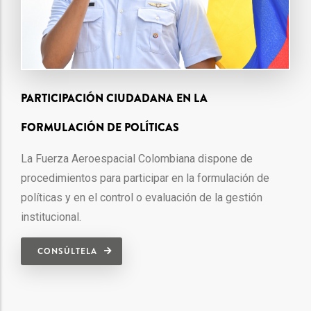
PARTICIPACIÓN CIUDADANA EN LA
FORMULACIÓN DE POLÍTICAS
La Fuerza Aeroespacial Colombiana dispone de
procedimientos para participar en la formulación de
políticas y en el control o evaluación de la gestión
institucional.
CONSÚLTELA