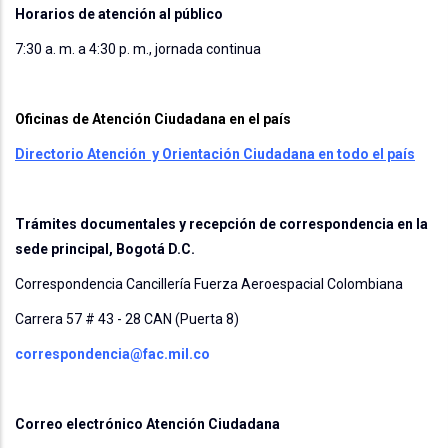
Horarios de atención al público
7:30 a. m. a 4:30 p. m., jornada continua
Oficinas de Atención Ciudadana en el país
Directorio Atención y Orientación Ciudadana en todo el país
Trámites documentales y recepción de correspondencia en la
sede principal, Bogotá D.C.
Correspondencia Cancillería
Fuerza Aeroespacial Colombiana
Carrera 57 # 43 - 28 CAN (Puerta 8)
correspondencia@fac.mil.co
Correo electrónico Atención Ciudadana