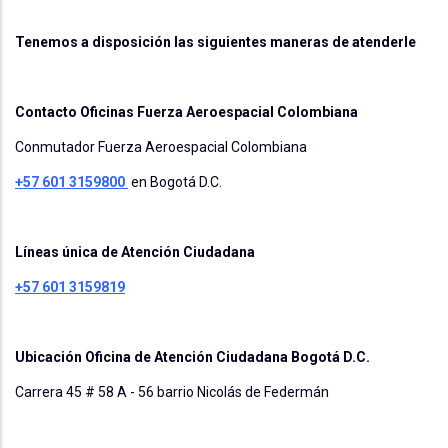
Tenemos a disposición las siguientes maneras de atenderle
Contacto Oficinas Fuerza Aeroespacial Colombiana
Conmutador Fuerza Aeroespacial Colombiana
+57 601 3159800
en Bogotá D.C.
Líneas única de Atención Ciudadana
+57 601 3159819
Ubicación Oficina de Atención Ciudadana Bogotá D.C.
Carrera 45 # 58 A - 56 barrio Nicolás de Federmán