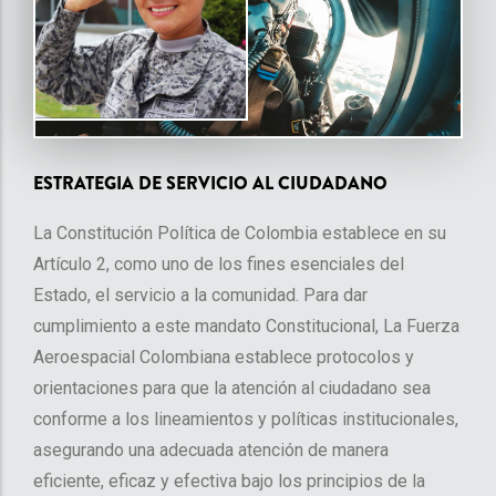
ESTRATEGIA DE SERVICIO AL CIUDADANO
La Constitución Política de Colombia establece en su
Artículo 2, como uno de los fines esenciales del
Estado, el servicio a la comunidad. Para dar
cumplimiento a este mandato Constitucional, La Fuerza
Aeroespacial Colombiana establece protocolos y
orientaciones para que la atención al ciudadano sea
conforme a los lineamientos y políticas institucionales,
asegurando una adecuada atención de manera
eficiente, eficaz y efectiva bajo los principios de la