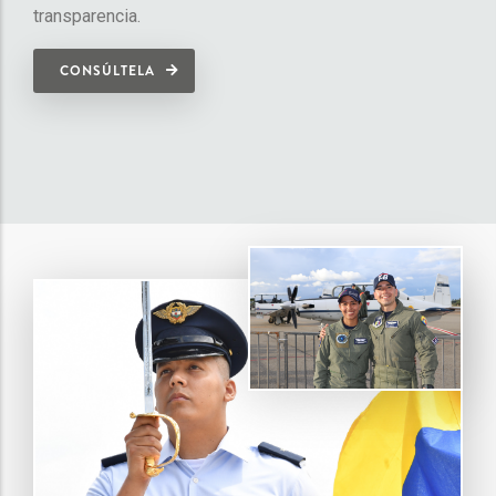
transparencia.
CONSÚLTELA