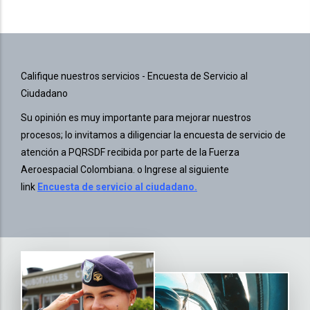
Califique nuestros servicios - Encuesta de Servicio al
Ciudadano
Su opinión es muy importante para mejorar nuestros
procesos; lo invitamos a diligenciar la encuesta de servicio de
atención a PQRSDF recibida por parte de la Fuerza
Aeroespacial Colombiana. o Ingrese al siguiente
link
Encuesta de servicio al ciudadano.