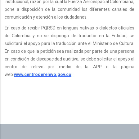
institucional; razón por la cual la Fuerza Aeroespacial Colombiana,
pone a disposición de la comunidad los diferentes canales de
comunicación y atención a los ciudadanos.
En caso de recibir PQRSD en lenguas nativas o dialectos oficiales
de Colombia y no se disponga de traductor en la Entidad, se
solicitará el apoyo para la traducción ante el Ministerio de Cultura.
En caso de que la petición sea realizada por parte de una persona
en condición de discapacidad auditiva, se debe solicitar el apoyo al
centro de relevo por medio de la APP o la página
web
www.centroderelevo.gov.co