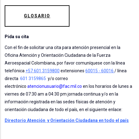
GLOSARIO
Pida su cita
Con el fin de solicitar una cita para atención presencial en la
Oficina Atención y Orientación Ciudadana de la Fuerza
Aeroespacial Colombiana, por favor comuníquese con la línea
telefónica
+57 601 3159800
extensiones
60015 - 60016
/ línea
directa
601 3159865
y/o correo
electrónico
atencionusuario@fac.mil.co
en los horarios de lunes a
viernes de 07:30 am a 04:30 pm jornada continua y/o en la
información registrada en las sedes físicas de atención y
orientación ciudadana de todo el país, en el siguiente enlace:
Directorio Atención y Orientación Ciudadana en todo el país