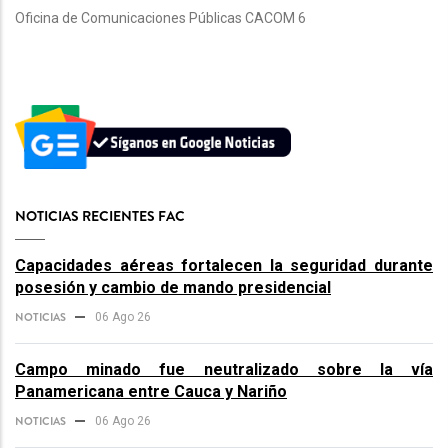
Oficina de Comunicaciones Públicas CACOM 6
NOTICIAS RECIENTES FAC
Capacidades aéreas fortalecen la seguridad durante
posesión y cambio de mando presidencial
NOTICIAS
06 Ago 26
Campo minado fue neutralizado sobre la vía
Panamericana entre Cauca y Nariño
NOTICIAS
06 Ago 26