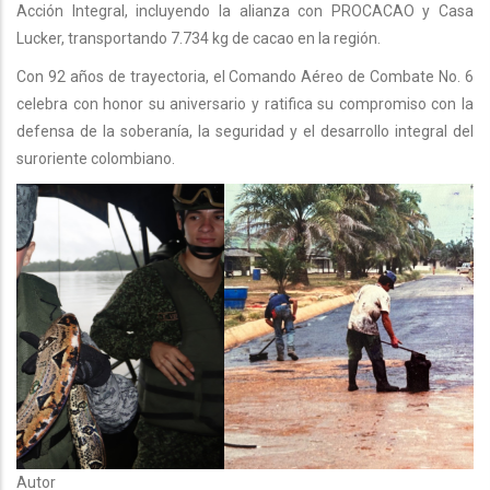
Acción Integral, incluyendo la alianza con PROCACAO y Casa
Lucker, transportando 7.734 kg de cacao en la región.
Con 92 años de trayectoria, el Comando Aéreo de Combate No. 6
celebra con honor su aniversario y ratifica su compromiso con la
defensa de la soberanía, la seguridad y el desarrollo integral del
suroriente colombiano.
Autor