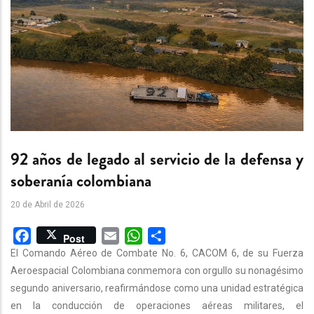
92 años de legado al servicio de la defensa y
soberanía colombiana
20 de Abril de 2026
Facebook
Email
WhatsApp
Share
Post
El Comando Aéreo de Combate No. 6, CACOM 6, de su Fuerza
Aeroespacial Colombiana conmemora con orgullo su nonagésimo
segundo aniversario, reafirmándose como una unidad estratégica
en la conducción de operaciones aéreas militares, el