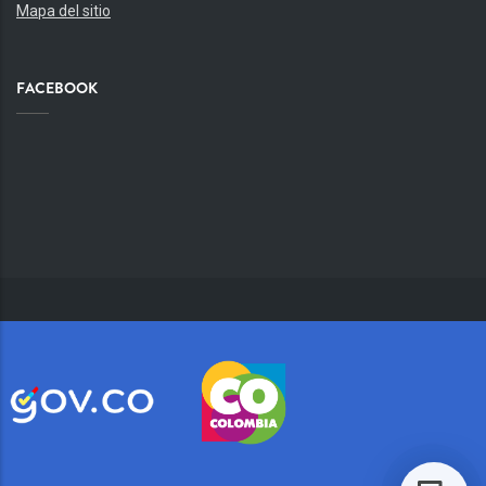
Mapa del sitio
FACEBOOK