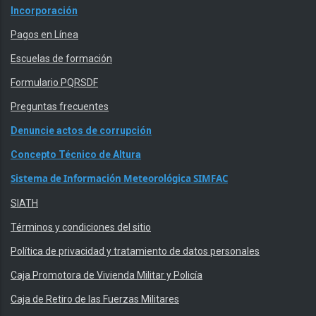
Incorporación
Pagos en Línea
Escuelas de formación
Formulario PQRSDF
Preguntas frecuentes
Denuncie actos de corrupción
Concepto Técnico de Altura
Sistema de Información Meteorológica SIMFAC
SIATH
Términos y condiciones del sitio
Política de privacidad y tratamiento de datos personales
Caja Promotora de Vivienda Militar y Policía
Caja de Retiro de las Fuerzas Militares