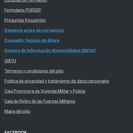
Formulario PQRSDF
Preguntas frecuentes
Denuncie actos de corrupción
Concepto Técnico de Altura
Sistema de Información Meteorológica SIMFAC
SIATH
Términos y condiciones del sitio
Política de privacidad y tratamiento de datos personales
Caja Promotora de Vivienda Militar y Policía
Caja de Retiro de las Fuerzas Militares
Mapa del sitio
FACEBOOK