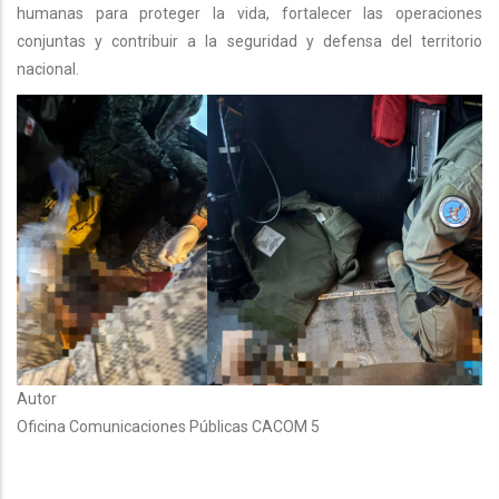
humanas para proteger la vida, fortalecer las operaciones
conjuntas y contribuir a la seguridad y defensa del territorio
nacional.
Autor
Oficina Comunicaciones Públicas CACOM 5