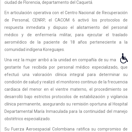
ciudad de Florencia, departamento del Caquetá.
En articulación operativa con el Centro Nacional de Recuperación
de Personal, CENRP, el CACOM 6 activó los protocolos de
respuesta inmediata y dispuso el alistamiento del personal
médico y de enfermería militar, para ejecutar el traslado
aeromédico de la paciente de 18 años perteneciente a la
comunidad indígena Koreguajes.
Una vez la mujer arribó a la unidad en compañía de su madre, la
gestante fue recibida por personal médico especializado, que
efectuó una valoración clínica integral para determinar su
condición de salud y realizó el monitoreo continuo de la frecuencia
cardiaca del menor en el vientre materno, el procedimiento se
desarrolló bajo estrictos protocolos de estabilización y vigilancia
clínica permanente, asegurando su remisión oportuna al Hospital
Departamental María Inmaculada para la continuidad del manejo
obstétrico especializado.
Su Fuerza Aeroespacial Colombiana ratifica su compromiso de