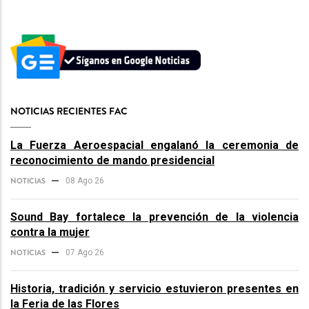
NOTICIAS RECIENTES FAC
La Fuerza Aeroespacial engalanó la ceremonia de
reconocimiento de mando presidencial
NOTICIAS
08 Ago 26
Sound Bay fortalece la prevención de la violencia
contra la mujer
NOTICIAS
07 Ago 26
Historia, tradición y servicio estuvieron presentes en
la Feria de las Flores