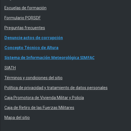
Escuelas de formación
Formulario PQRSDF
Preguntas frecuentes
Denuncie actos de corrupción
Concepto Técnico de Altura
Sistema de Información Meteorológica SIMFAC
SIATH
Términos y condiciones del sitio
Política de privacidad y tratamiento de datos personales
Caja Promotora de Vivienda Militar y Policía
Caja de Retiro de las Fuerzas Militares
Mapa del sitio