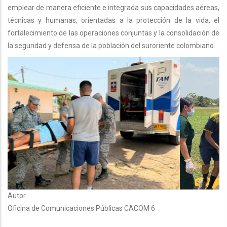
emplear de manera eficiente e integrada sus capacidades aéreas,
técnicas y humanas, orientadas a la protección de la vida, el
fortalecimiento de las operaciones conjuntas y la consolidación de
la seguridad y defensa de la población del suroriente colombiano.
Autor
Oficina de Comunicaciones Públicas CACOM 6