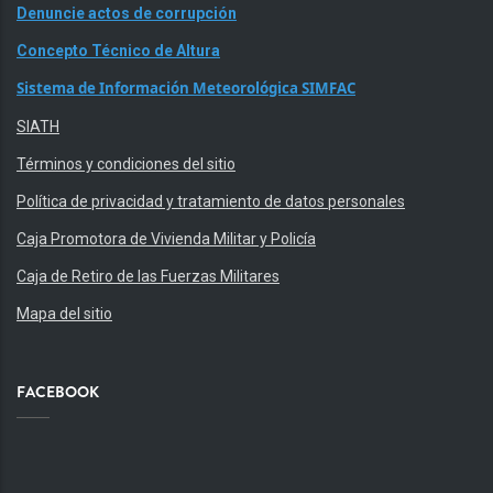
Denuncie actos de corrupción
Concepto Técnico de Altura
Sistema de Información Meteorológica SIMFAC
SIATH
Términos y condiciones del sitio
Política de privacidad y tratamiento de datos personales
Caja Promotora de Vivienda Militar y Policía
Caja de Retiro de las Fuerzas Militares
Mapa del sitio
FACEBOOK