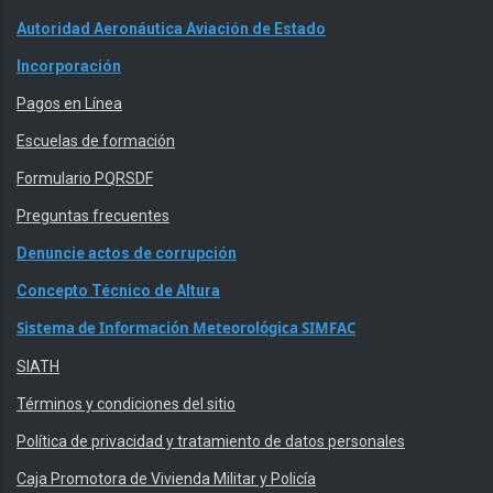
Autoridad Aeronáutica Aviación de Estado
Incorporación
Pagos en Línea
Escuelas de formación
Formulario PQRSDF
Preguntas frecuentes
Denuncie actos de corrupción
Concepto Técnico de Altura
Sistema de Información Meteorológica SIMFAC
SIATH
Términos y condiciones del sitio
Política de privacidad y tratamiento de datos personales
Caja Promotora de Vivienda Militar y Policía