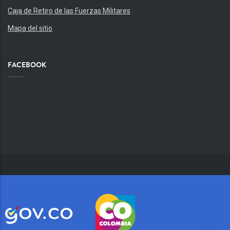
Caja de Retiro de las Fuerzas Militares
Mapa del sitio
FACEBOOK