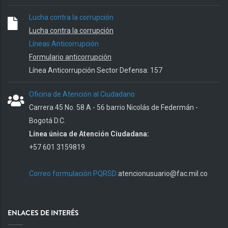
Lucha contra la corrupción
Lucha contra la corrupción
Líneas Anticorrupción
Formulario anticorrupción
Línea Anticorrupción Sector Defensa: 157
Oficina de Atención al Ciudadano
Carrera 45 No. 58 A - 56 barrio Nicolás de Federmán -
Bogotá D.C.
Línea única de Atención Ciudadana:
+57 601 3159819
Correo formulación PQRSD:
atencionusuario@fac.mil.co
ENLACES DE INTERÉS