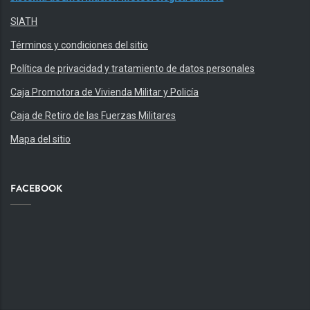
SIATH
Términos y condiciones del sitio
Política de privacidad y tratamiento de datos personales
Caja Promotora de Vivienda Militar y Policía
Caja de Retiro de las Fuerzas Militares
Mapa del sitio
FACEBOOK