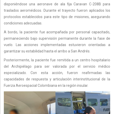
disponiéndose una aeronave de ala fija Caravan C-208B para
traslados aeromédicos. Durante el trayecto fueron aplicados los
protocolos establecidos para este tipo de misiones, asegurando
condiciones adecuadas.
A bordo, la paciente fue acompañada por personal capacitado,
permaneciendo bajo supervisión permanente durante la fase de
vuelo. Las acciones implementadas estuvieron orientadas a
garantizar su estabilidad hasta el arribo a San Andrés.
Posteriormente, la paciente fue remitida a un centro hospitalario
del Archipiélago para ser valorada por el servicio médico
especializado. Con esta acción, fueron reafirmadas las
capacidades de respuesta y articulación interinstitucional de la
Fuerza Aeroespacial Colombiana en la región insular.