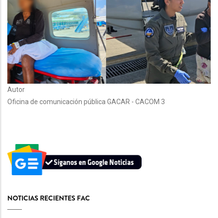
Autor
Oficina de comunicación pública GACAR - CACOM 3
NOTICIAS RECIENTES FAC