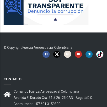
© Copyright
Fuerza Aeroespacial Colombiana
CONTACTO
Comando Fuerza Aeroespacial Colombiana
Avenida El Dorado Cra. 54 # 26 -25 CAN - Bogotá D.C.
Conmutador: +57 601 3159800