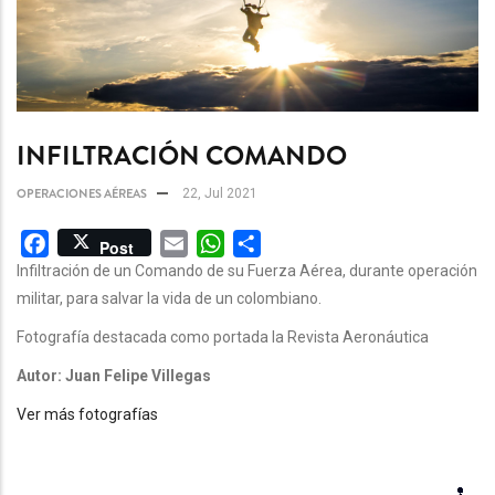
INFILTRACIÓN COMANDO
OPERACIONES AÉREAS
22, Jul 2021
Facebook
Email
WhatsApp
Share
Post
Infiltración de un Comando de su Fuerza Aérea, durante operación
militar, para salvar la vida de un colombiano.
Fotografía destacada como portada la Revista Aeronáutica
Autor: Juan Felipe Villegas
Ver más fotografías