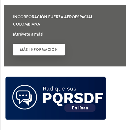
INCORPORACIÓN FUERZA AEROESPACIAL
COLOMBIANA
¡Atrévete a más!
MÁS INFORMACIÓN