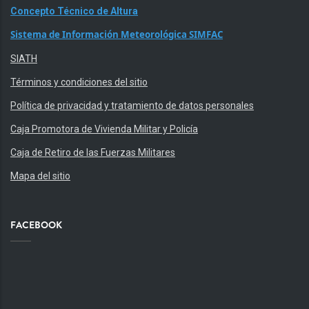
Concepto Técnico de Altura
Sistema de Información Meteorológica SIMFAC
SIATH
Términos y condiciones del sitio
Política de privacidad y tratamiento de datos personales
Caja Promotora de Vivienda Militar y Policía
Caja de Retiro de las Fuerzas Militares
Mapa del sitio
FACEBOOK