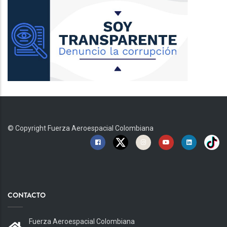
© Copyright
Fuerza Aeroespacial Colombiana
CONTACTO
Fuerza Aeroespacial Colombiana