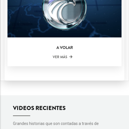
A VOLAR
VER MÁS
VIDEOS RECIENTES
Grandes historias que son contadas a través de