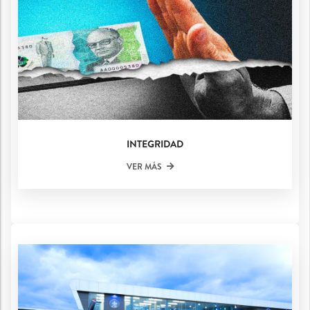
INTEGRIDAD
VER MÁS