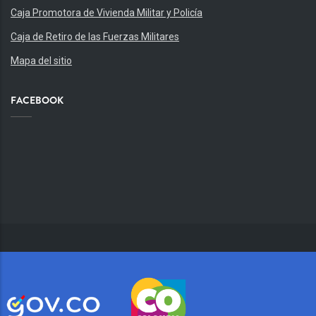
Caja Promotora de Vivienda Militar y Policía
Caja de Retiro de las Fuerzas Militares
Mapa del sitio
FACEBOOK