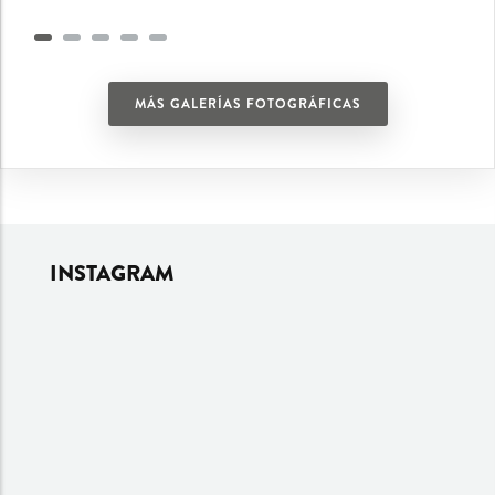
MÁS GALERÍAS FOTOGRÁFICAS
INSTAGRAM