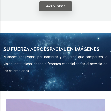
MÁS VIDEOS
SU FUERZA AEROESPACIAL EN IMÁGENES
Misiones realizadas por hombres y mujeres que comparten la
visión institucional desde diferentes especialidades al servicio de
los colombianos.
20 