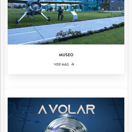
MUSEO
VER MÁS