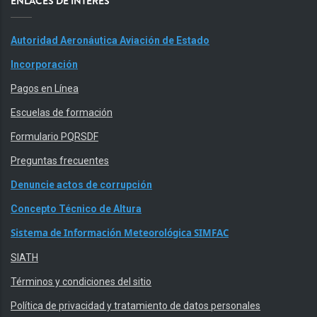
ENLACES DE INTERÉS
Autoridad Aeronáutica Aviación de Estado
Incorporación
Pagos en Línea
Escuelas de formación
Formulario PQRSDF
Preguntas frecuentes
Denuncie actos de corrupción
Concepto Técnico de Altura
Sistema de Información Meteorológica SIMFAC
SIATH
Términos y condiciones del sitio
Política de privacidad y tratamiento de datos personales