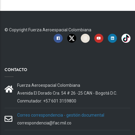
© Copyright
Fuerza Aeroespacial Colombiana
CONTACTO
Fuerza Aeroespacial Colombiana
Avenida El Dorado Cra. 54 # 26 -25 CAN - Bogotá D.C.
Conmutador: +57 601 3159800
Correo correspondencia - gestión documental
correspondencia@fac.mil.co