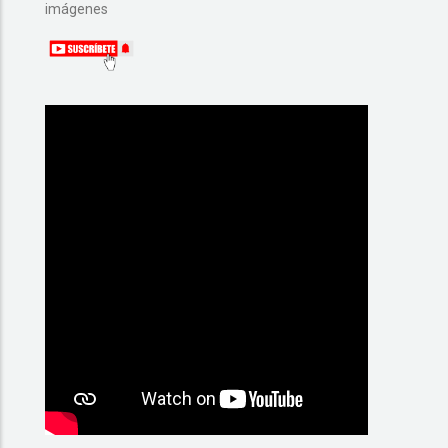
imágenes