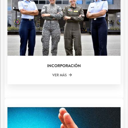
INCORPORACIÓN
VER MÁS