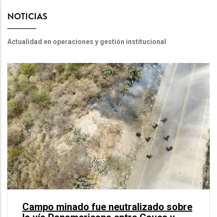
NOTICIAS
Actualidad en operaciones y gestión institucional
Campo minado fue neutralizado sobre