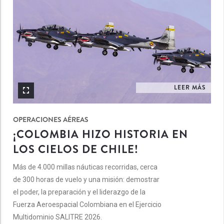
LEER MÁS
OPERACIONES AÉREAS
¡COLOMBIA HIZO HISTORIA EN
LOS CIELOS DE CHILE!
Más de 4.000 millas náuticas recorridas, cerca
de 300 horas de vuelo y una misión: demostrar
el poder, la preparación y el liderazgo de la
Fuerza Aeroespacial Colombiana en el Ejercicio
Multidominio SALITRE 2026.