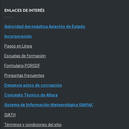
ENLACES DE INTERÉS
Autoridad Aeronáutica Aviación de Estado
Incorporación
Pagos en Línea
Escuelas de formación
Formulario PQRSDF
Preguntas frecuentes
Denuncie actos de corrupción
Concepto Técnico de Altura
Sistema de Información Meteorológica SIMFAC
SIATH
Términos y condiciones del sitio