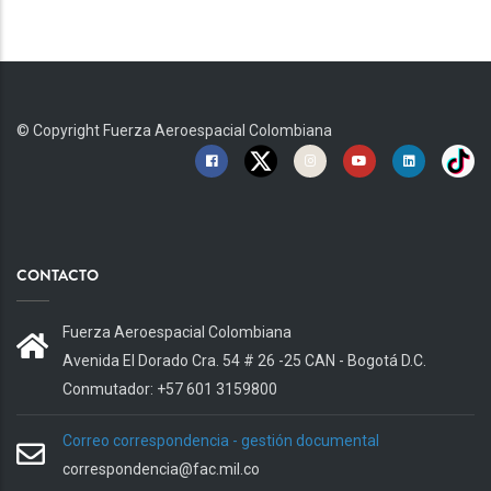
© Copyright
Fuerza Aeroespacial Colombiana
CONTACTO
Fuerza Aeroespacial Colombiana
Avenida El Dorado Cra. 54 # 26 -25 CAN - Bogotá D.C.
Conmutador: +57 601 3159800
Correo correspondencia - gestión documental
correspondencia@fac.mil.co