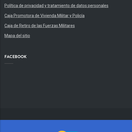
Política de privacidad y tratamiento de datos personales
Caja Promotora de Vivienda Militar y Policía
Caja de Retiro de las Fuerzas Militares
Mapa del sitio
FACEBOOK