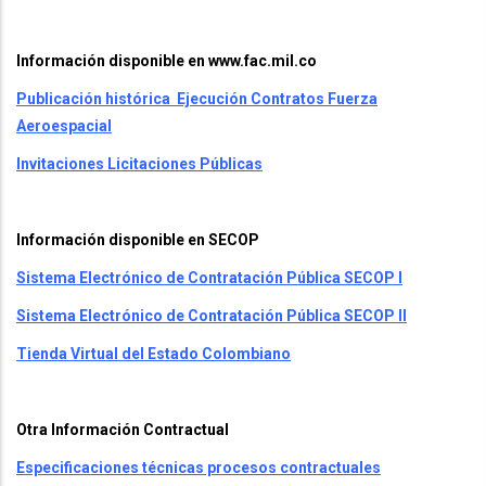
Información disponible en www.fac.mil.co
Publicación histórica Ejecución Contratos Fuerza
Aeroespacial
Invitaciones Licitaciones Públicas
Información disponible en SECOP
Sistema Electrónico de Contratación Pública SECOP I
Sistema Electrónico de Contratación Pública SECOP II
Tienda Virtual del Estado Colombiano
Otra Información Contractual
Especificaciones técnicas procesos contractuales