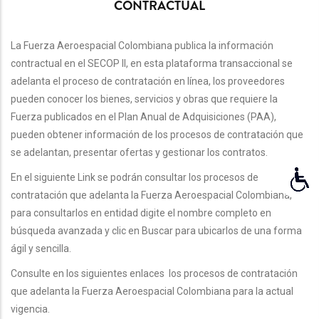
CONTRACTUAL
NAVEGACIÓN
La Fuerza Aeroespacial Colombiana publica la información
contractual en el SECOP II, en esta plataforma transaccional se
adelanta el proceso de contratación en línea, los proveedores
pueden conocer los bienes, servicios y obras que requiere la
Fuerza publicados en el Plan Anual de Adquisiciones (PAA),
pueden obtener información de los procesos de contratación que
se adelantan, presentar ofertas y gestionar los contratos.
En el siguiente Link se podrán consultar los procesos de
contratación que adelanta la Fuerza Aeroespacial Colombiana,
para consultarlos en entidad digite el nombre completo en
búsqueda avanzada y clic en Buscar para ubicarlos de una forma
ágil y sencilla.
Consulte en los siguientes enlaces
los procesos de contratación
que adelanta la Fuerza Aeroespacial Colombiana para la actual
vigencia.