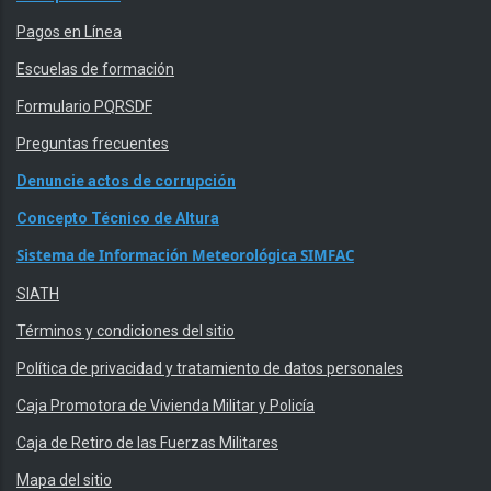
Pagos en Línea
Escuelas de formación
Formulario PQRSDF
Preguntas frecuentes
Denuncie actos de corrupción
Concepto Técnico de Altura
Sistema de Información Meteorológica SIMFAC
SIATH
Términos y condiciones del sitio
Política de privacidad y tratamiento de datos personales
Caja Promotora de Vivienda Militar y Policía
Caja de Retiro de las Fuerzas Militares
Mapa del sitio