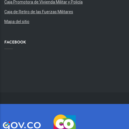
Caja Promotora de Vivienda Militar y Policía
Caja de Retiro de las Fuerzas Militares
Mapa del sitio
FACEBOOK