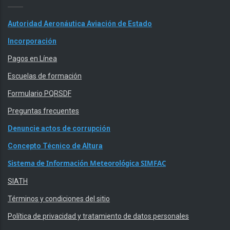
Autoridad Aeronáutica Aviación de Estado
Incorporación
Pagos en Línea
Escuelas de formación
Formulario PQRSDF
Preguntas frecuentes
Denuncie actos de corrupción
Concepto Técnico de Altura
Sistema de Información Meteorológica SIMFAC
SIATH
Términos y condiciones del sitio
Política de privacidad y tratamiento de datos personales