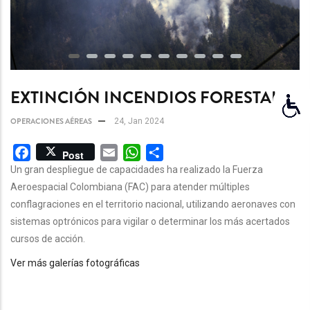
EXTINCIÓN INCENDIOS FORESTALES
OPERACIONES AÉREAS
24, Jan 2024
Facebook
Email
WhatsApp
Share
Post
Un gran despliegue de capacidades ha realizado la Fuerza
Aeroespacial Colombiana (FAC) para atender múltiples
conflagraciones en el territorio nacional, utilizando aeronaves con
sistemas optrónicos para vigilar o determinar los más acertados
cursos de acción.
Ver más galerías fotográficas