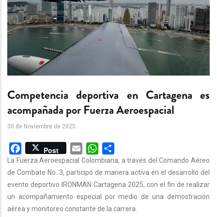
Competencia deportiva en Cartagena es
acompañada por Fuerza Aeroespacial
30 de Noviembre de 2025
Facebook
Email
WhatsApp
Share
Post
La Fuerza Aeroespacial Colombiana, a través del Comando Aéreo
de Combate No. 3, participó de manera activa en el desarrollo del
evento deportivo IRONMAN Cartagena 2025, con el fin de realizar
un acompañamiento especial por medio de una demostración
aérea y monitoreo constante de la carrera.