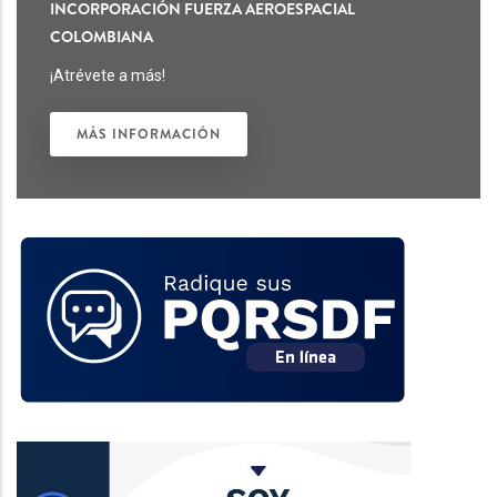
INCORPORACIÓN FUERZA AEROESPACIAL
COLOMBIANA
¡Atrévete a más!
MÁS INFORMACIÓN