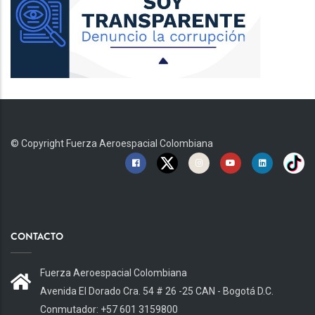
© Copyright
Fuerza Aeroespacial Colombiana
CONTACTO
Fuerza Aeroespacial Colombiana
Avenida El Dorado Cra. 54 # 26 -25 CAN - Bogotá D.C.
Conmutador: +57 601 3159800