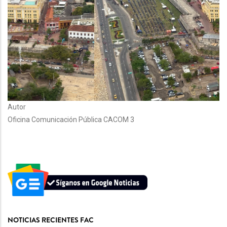
Autor
Oficina Comunicación Pública CACOM 3
NOTICIAS RECIENTES FAC