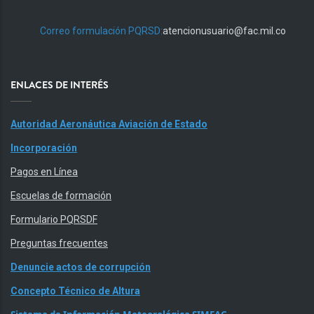
Correo formulación PQRSD:
atencionusuario@fac.mil.co
ENLACES DE INTERÉS
Autoridad Aeronáutica Aviación de Estado
Incorporación
Pagos en Línea
Escuelas de formación
Formulario PQRSDF
Preguntas frecuentes
Denuncie actos de corrupción
Concepto Técnico de Altura