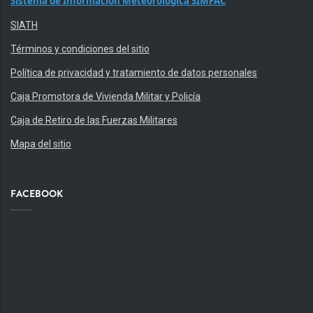
Sistema de Información Meteorológica SIMFAC
SIATH
Términos y condiciones del sitio
Política de privacidad y tratamiento de datos personales
Caja Promotora de Vivienda Militar y Policía
Caja de Retiro de las Fuerzas Militares
Mapa del sitio
FACEBOOK