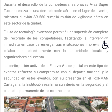
Durante el desarrollo de la competencia, aeronaves A-29 Super
Tucano realizaron una demostración aérea en el lugar del evento,
mientras el avión SR-560 cumplió misión de vigilancia aérea en
este sector de la ciudad.
El uso de tecnología avanzada permitió una supervisión completa
del recorrido de los competidores, facilitando la intervención
inmediata en caso de emergencias o situaciones imprevistas, y
colaborando estrechamente con las autoridades locales y
organizadores del evento.
La participación activa de la Fuerza Aeroespacial en este tipo de
eventos refuerza su compromiso con el deporte nacional y la
seguridad en estos eventos, con su presencia en el IRONMAN
Cartagena, la Institución reafirma su interés en la seguridad y el
bienestar permanente de los colombianos.