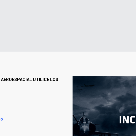
 AEROESPACIAL UTILICE LOS
to