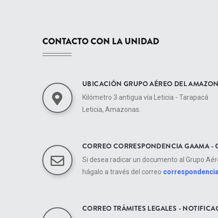
CONTACTO CON LA UNIDAD
UBICACIÓN GRUPO AÉREO DEL AMAZO
Kilómetro 3 antigua vía Leticia - Tarapacá
Leticia, Amazonas.
CORREO CORRESPONDENCIA GAAMA - 
Si desea radicar un documento al Grupo Aé
hágalo a través del correo
correspondenci
CORREO TRÁMITES LEGALES - NOTIFICA