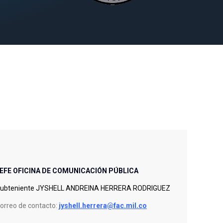
EFE OFICINA DE COMUNICACIÓN PÚBLICA
ubteniente JYSHELL ANDREINA HERRERA RODRIGUEZ
orreo de contacto:
jyshell.herrera
@fac.mil.co