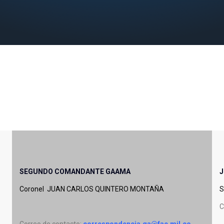
SEGUNDO COMANDANTE GAAMA
J
Coronel JUAN CARLOS QUINTERO MONTAÑA
S
C