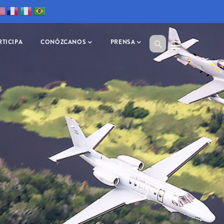
RTICIPA
CONÓZCANOS
PRENSA