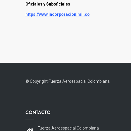
Oficiales y Suboficiales
https://www.incorporacion.mil.co
© Copyright
Fuerza Aeroespacial Colombiana
CONTACTO
Fuerza Aeroespacial Colombiana