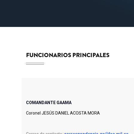
FUNCIONARIOS PRINCIPALES
COMANDANTE GAAMA
Coronel JESÚS DANIEL ACOSTA MORA