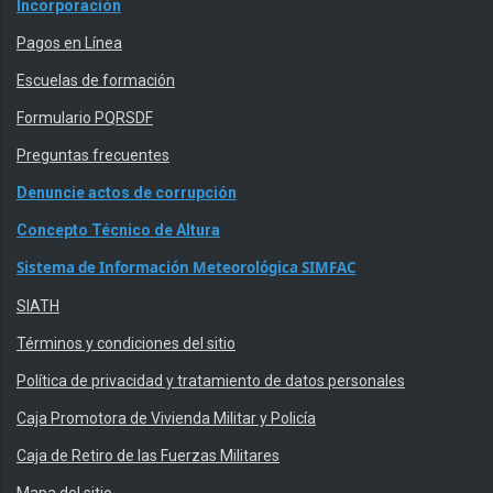
Incorporación
Pagos en Línea
Escuelas de formación
Formulario PQRSDF
Preguntas frecuentes
Denuncie actos de corrupción
Concepto Técnico de Altura
Sistema de Información Meteorológica SIMFAC
SIATH
Términos y condiciones del sitio
Política de privacidad y tratamiento de datos personales
Caja Promotora de Vivienda Militar y Policía
Caja de Retiro de las Fuerzas Militares