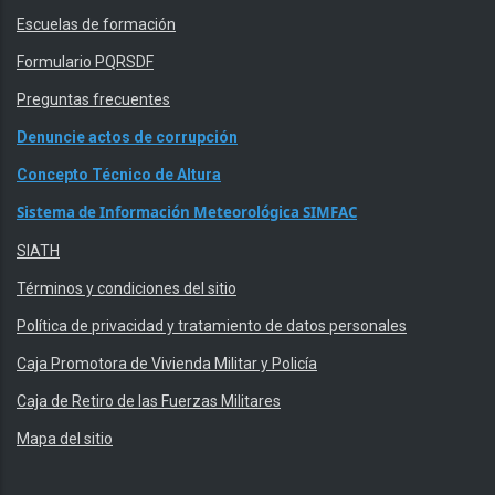
Escuelas de formación
Formulario PQRSDF
Preguntas frecuentes
Denuncie actos de corrupción
Concepto Técnico de Altura
Sistema de Información Meteorológica SIMFAC
SIATH
Términos y condiciones del sitio
Política de privacidad y tratamiento de datos personales
Caja Promotora de Vivienda Militar y Policía
Caja de Retiro de las Fuerzas Militares
Mapa del sitio