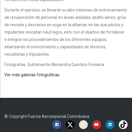
Durante el ejercicio, se llevarán a cabo misiones de entrenamiento
de recuperación de personal en áreas aisladas, asalto aéreo, grúa
de rescate y descenso en soga en la altamar, en las que pilotos y
tripulantes rescatan náufragos, esto con el objetivo de fortalecer
e integrar los procedimientos de los diferentes equipos,
afianzando el conocimiento y capacidades de técnicos,
rescatistas y tripulantes.
Fotografias: Subteniente Alexandra Quintero Fonseca
Ver más galerías fotográficas
© Copyright
Fuerza Aeroespacial Colombiana