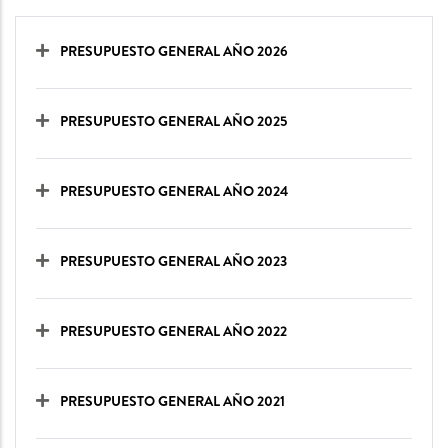
PRESUPUESTO GENERAL AÑO 2026
PRESUPUESTO GENERAL AÑO 2025
PRESUPUESTO GENERAL AÑO 2024
PRESUPUESTO GENERAL AÑO 2023
PRESUPUESTO GENERAL AÑO 2022
PRESUPUESTO GENERAL AÑO 2021