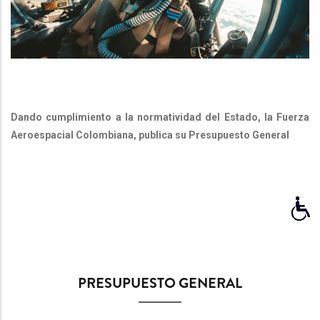
Dando cumplimiento a la normatividad del Estado, la Fuerza
Aeroespacial Colombiana, publica su Presupuesto General
PRESUPUESTO GENERAL