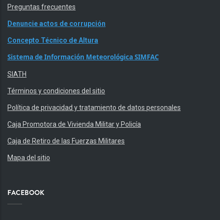
Preguntas frecuentes
Denuncie actos de corrupción
Concepto Técnico de Altura
Sistema de Información Meteorológica SIMFAC
SIATH
Términos y condiciones del sitio
Política de privacidad y tratamiento de datos personales
Caja Promotora de Vivienda Militar y Policía
Caja de Retiro de las Fuerzas Militares
Mapa del sitio
FACEBOOK