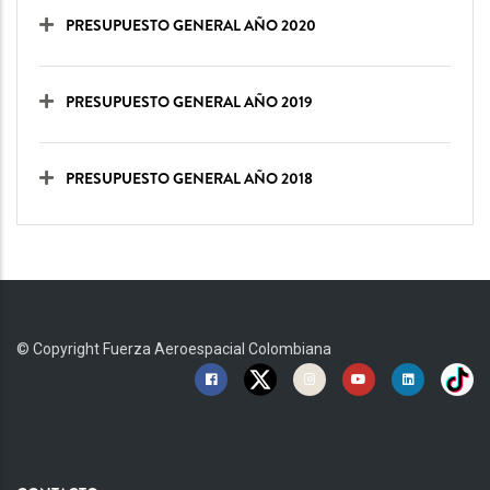
PRESUPUESTO GENERAL AÑO 2020
PRESUPUESTO GENERAL AÑO 2019
PRESUPUESTO GENERAL AÑO 2018
© Copyright
Fuerza Aeroespacial Colombiana