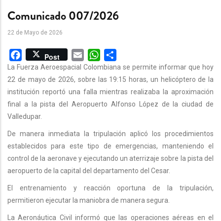
Comunicado 007/2026
22 de Mayo de 2026
Facebook
Email
WhatsApp
Share
Post
La Fuerza Aeroespacial Colombiana se permite informar que hoy
22 de mayo de 2026, sobre las 19:15 horas, un helicóptero de la
institución reportó una falla mientras realizaba la aproximación
final a la pista del Aeropuerto Alfonso López de la ciudad de
Valledupar.
De manera inmediata la tripulación aplicó los procedimientos
establecidos para este tipo de emergencias, manteniendo el
control de la aeronave y ejecutando un aterrizaje sobre la pista del
aeropuerto de la capital del departamento del Cesar.
El entrenamiento y reacción oportuna de la tripulación,
permitieron ejecutar la maniobra de manera segura.
La Aeronáutica Civil informó que las operaciones aéreas en el