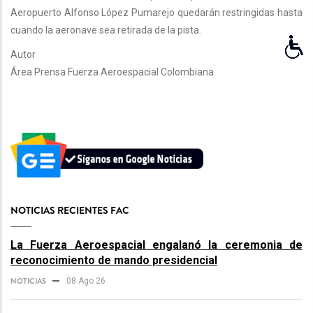
Aeropuerto Alfonso López Pumarejo quedarán restringidas hasta
cuando la aeronave sea retirada de la pista.
Autor
Área Prensa Fuerza Aeroespacial Colombiana
NOTICIAS RECIENTES FAC
La Fuerza Aeroespacial engalanó la ceremonia de
reconocimiento de mando presidencial
NOTICIAS
08 Ago 26