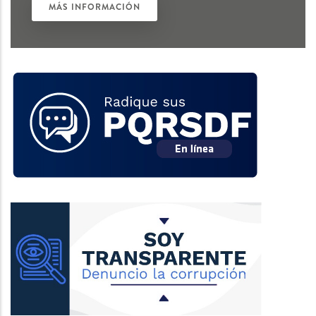
MÁS INFORMACIÓN