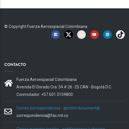
© Copyright
Fuerza Aeroespacial Colombiana
CONTACTO
Fuerza Aeroespacial Colombiana
Avenida El Dorado Cra. 54 # 26 -25 CAN - Bogotá D.C.
Conmutador: +57 601 3159800
Correo correspondencia - gestión documental
correspondencia@fac.mil.co