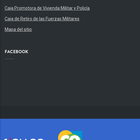
Caja Promotora de Vivienda Militar y Policía
Caja de Retiro de las Fuerzas Militares
Mapa del sitio
FACEBOOK