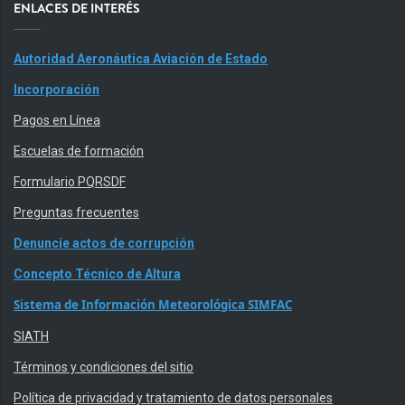
ENLACES DE INTERÉS
Autoridad Aeronáutica Aviación de Estado
Incorporación
Pagos en Línea
Escuelas de formación
Formulario PQRSDF
Preguntas frecuentes
Denuncie actos de corrupción
Concepto Técnico de Altura
Sistema de Información Meteorológica SIMFAC
SIATH
Términos y condiciones del sitio
Política de privacidad y tratamiento de datos personales