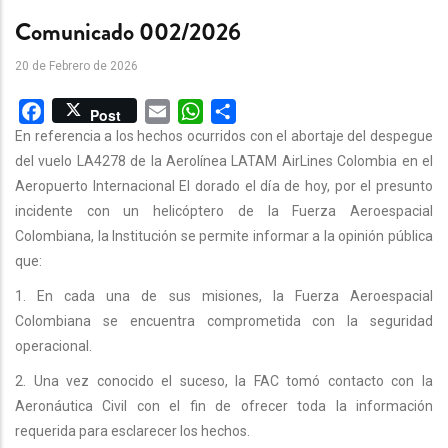
Comunicado 002/2026
20 de Febrero de 2026
Facebook
Email
WhatsApp
Share
Post
En referencia a los hechos ocurridos con el abortaje del despegue
del vuelo LA4278 de la Aerolínea LATAM AirLines Colombia en el
Aeropuerto Internacional El dorado el día de hoy, por el presunto
incidente con un helicóptero de la Fuerza Aeroespacial
Colombiana, la Institución se permite informar a la opinión pública
que:
1. En cada una de sus misiones, la Fuerza Aeroespacial
Colombiana se encuentra comprometida con la seguridad
operacional.
2. Una vez conocido el suceso, la FAC tomó contacto con la
Aeronáutica Civil con el fin de ofrecer toda la información
requerida para esclarecer los hechos.