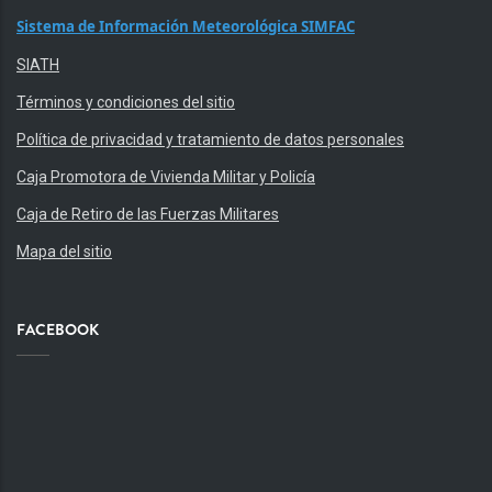
Sistema de Información Meteorológica SIMFAC
SIATH
Términos y condiciones del sitio
Política de privacidad y tratamiento de datos personales
Caja Promotora de Vivienda Militar y Policía
Caja de Retiro de las Fuerzas Militares
Mapa del sitio
FACEBOOK