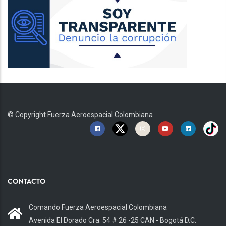
© Copyright
Fuerza Aeroespacial Colombiana
CONTACTO
Comando Fuerza Aeroespacial Colombiana
Avenida El Dorado Cra. 54 # 26 -25 CAN - Bogotá D.C.