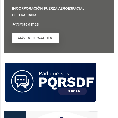
INCORPORACIÓN FUERZA AEROESPACIAL
COLOMBIANA
¡Atrévete a más!
MÁS INFORMACIÓN