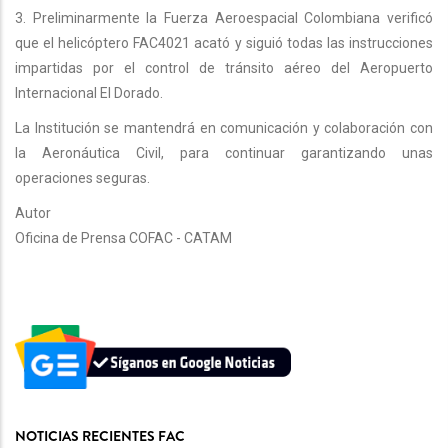
3. Preliminarmente la Fuerza Aeroespacial Colombiana verificó
que el helicóptero FAC4021 acató y siguió todas las instrucciones
impartidas por el control de tránsito aéreo del Aeropuerto
Internacional El Dorado.
La Institución se mantendrá en comunicación y colaboración con
la Aeronáutica Civil, para continuar garantizando unas
operaciones seguras.
Autor
Oficina de Prensa COFAC - CATAM
NOTICIAS RECIENTES FAC