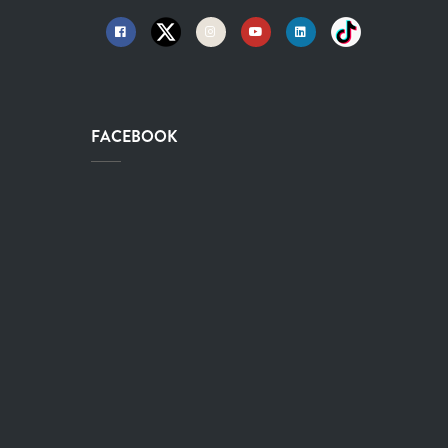
FACEBOOK