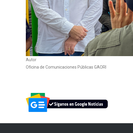
Autor
Oficina de Comunicaciones Públicas GAORI