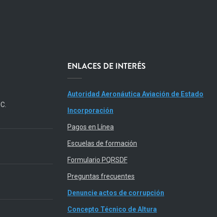
ENLACES DE INTERÉS
Autoridad Aeronáutica Aviación de Estado
.C.
Incorporación
Pagos en Línea
Escuelas de formación
Formulario PQRSDF
Preguntas frecuentes
Denuncie actos de corrupción
Concepto Técnico de Altura