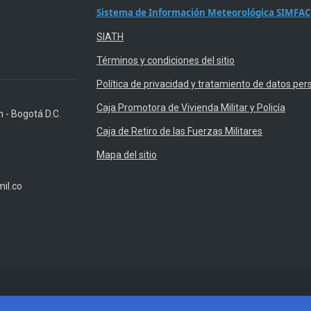
Sistema de Información Meteorológica SIMFAC
SIATH
Términos y condiciones del sitio
Política de privacidad y tratamiento de datos per
Caja Promotora de Vivienda Militar y Policía
n - Bogotá D.C.
Caja de Retiro de las Fuerzas Militares
Mapa del sitio
il.co