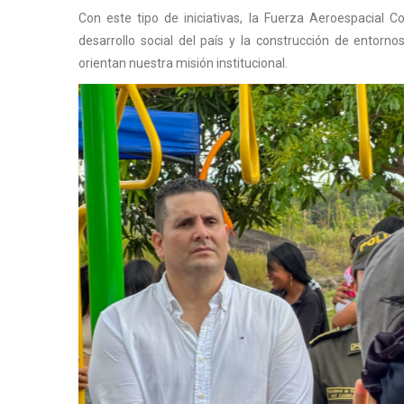
Con este tipo de iniciativas, la Fuerza Aeroespacial 
desarrollo social del país y la construcción de entor
orientan nuestra misión institucional.