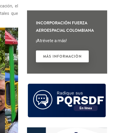
cación, el
ntales que
INCORPORACIÓN FUERZA
AEROESPACIAL COLOMBIANA
¡Atrévete a más!
MÁS INFORMACIÓN