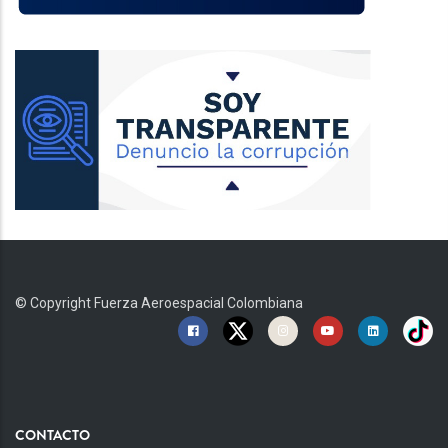
© Copyright
Fuerza Aeroespacial Colombiana
CONTACTO