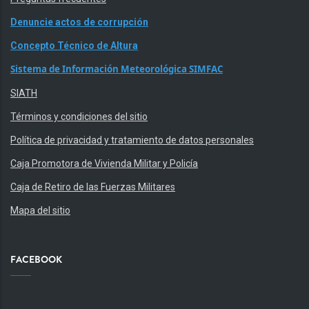
Denuncie actos de corrupción
Concepto Técnico de Altura
Sistema de Información Meteorológica SIMFAC
SIATH
Términos y condiciones del sitio
Política de privacidad y tratamiento de datos personales
Caja Promotora de Vivienda Militar y Policía
Caja de Retiro de las Fuerzas Militares
Mapa del sitio
FACEBOOK