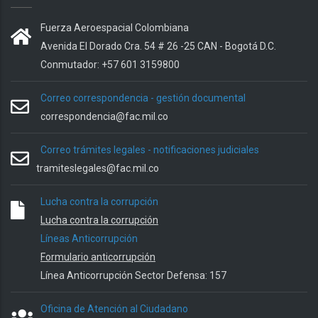
Fuerza Aeroespacial Colombiana
Avenida El Dorado Cra. 54 # 26 -25 CAN - Bogotá D.C.
Conmutador: +57 601 3159800
Correo correspondencia - gestión documental
correspondencia@fac.mil.co
Correo trámites legales - notificaciones judiciales
tramiteslegales@fac.mil.co
Lucha contra la corrupción
Lucha contra la corrupción
Líneas Anticorrupción
Formulario anticorrupción
Línea Anticorrupción Sector Defensa: 157
Oficina de Atención al Ciudadano