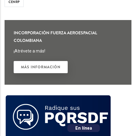
CENRP
INCORPORACIÓN FUERZA AEROESPACIAL
COLOMBIANA
¡Atrévete a más!
MÁS INFORMACIÓN