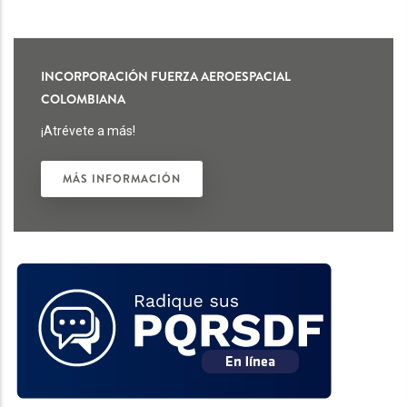
INCORPORACIÓN FUERZA AEROESPACIAL
COLOMBIANA
¡Atrévete a más!
MÁS INFORMACIÓN