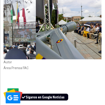
Autor
Área Prensa FAC