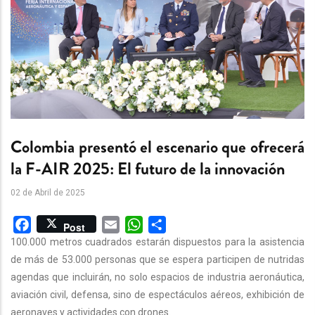
Colombia presentó el escenario que ofrecerá
la F-AIR 2025: El futuro de la innovación
02 de Abril de 2025
Facebook
Email
WhatsApp
Share
Post
100.000 metros cuadrados estarán dispuestos para la asistencia
de más de 53.000 personas que se espera participen de nutridas
agendas que incluirán, no solo espacios de industria aeronáutica,
aviación civil, defensa, sino de espectáculos aéreos, exhibición de
aeronaves y actividades con drones.