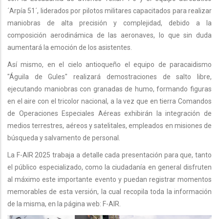
´Arpía 51´, liderados por pilotos militares capacitados para realizar
maniobras de alta precisión y complejidad, debido a la
composición aerodinámica de las aeronaves, lo que sin duda
aumentará la emoción de los asistentes.
Así mismo, en el cielo antioqueño el equipo de paracaidismo
"Águila de Gules" realizará demostraciones de salto libre,
ejecutando maniobras con granadas de humo, formando figuras
en el aire con el tricolor nacional, a la vez que en tierra Comandos
de Operaciones Especiales Aéreas exhibirán la integración de
medios terrestres, aéreos y satelitales, empleados en misiones de
búsqueda y salvamento de personal.
La F-AIR 2025 trabaja a detalle cada presentación para que, tanto
el público especializado, como la ciudadanía en general disfruten
al máximo este importante evento y puedan registrar momentos
memorables de esta versión, la cual recopila toda la información
de la misma, en la página web: F-AIR.