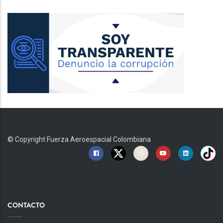
© Copyright
Fuerza Aeroespacial Colombiana
CONTACTO