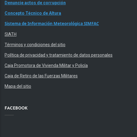
Denuncie actos de corrupción
Concepto Técnico de Altura
Sistema de Información Meteorológica SIMFAC
SIATH
Términos y condiciones del sitio
Política de privacidad y tratamiento de datos personales
Caja Promotora de Vivienda Militar y Policía
Caja de Retiro de las Fuerzas Militares
Mapa del sitio
FACEBOOK