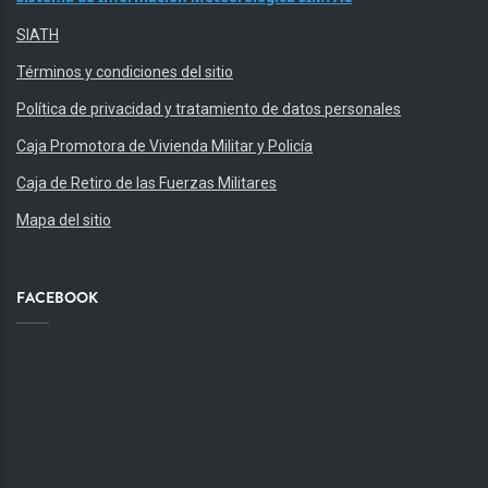
SIATH
Términos y condiciones del sitio
Política de privacidad y tratamiento de datos personales
Caja Promotora de Vivienda Militar y Policía
Caja de Retiro de las Fuerzas Militares
Mapa del sitio
FACEBOOK