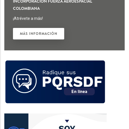
INCORPORACIÓN FUERZA AEROESPACIAL
COLOMBIANA
¡Atrévete a más!
MÁS INFORMACIÓN