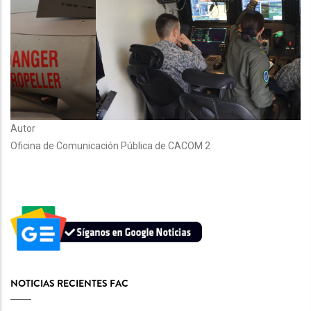
Autor
Oficina de Comunicación Pública de CACOM 2
NOTICIAS RECIENTES FAC