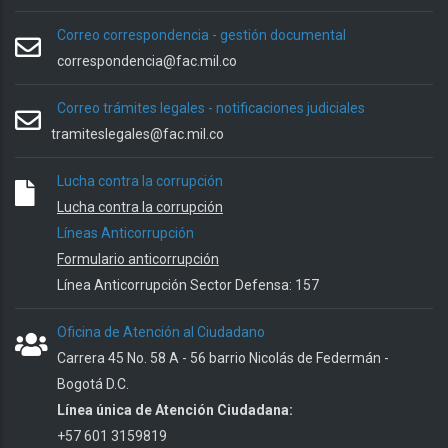
Correo correspondencia - gestión documental
correspondencia@fac.mil.co
Correo trámites legales - notificaciones judiciales
tramiteslegales@fac.mil.co
Lucha contra la corrupción
Lucha contra la corrupción
Líneas Anticorrupción
Formulario anticorrupción
Línea Anticorrupción Sector Defensa: 157
Oficina de Atención al Ciudadano
Carrera 45 No. 58 A - 56 barrio Nicolás de Federmán -
Bogotá D.C.
Línea única de Atención Ciudadana:
+57 601 3159819