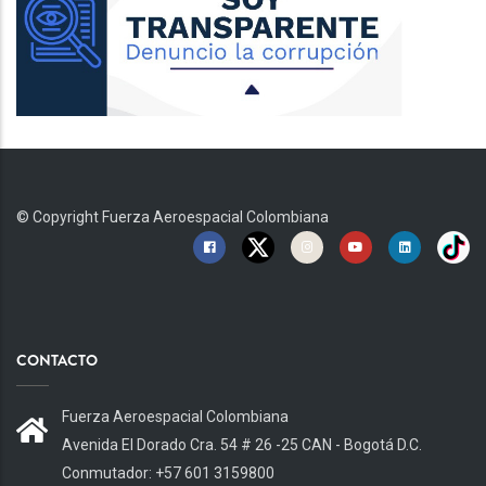
© Copyright
Fuerza Aeroespacial Colombiana
CONTACTO
Fuerza Aeroespacial Colombiana
Avenida El Dorado Cra. 54 # 26 -25 CAN - Bogotá D.C.
Conmutador: +57 601 3159800