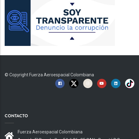
© Copyright
Fuerza Aeroespacial Colombiana
CONTACTO
Fuerza Aeroespacial Colombiana