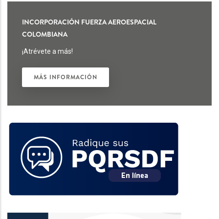
INCORPORACIÓN FUERZA AEROESPACIAL
COLOMBIANA
¡Atrévete a más!
MÁS INFORMACIÓN