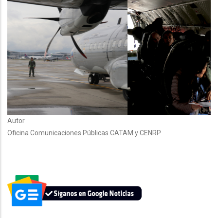
Autor
Oficina Comunicaciones Públicas CATAM y CENRP