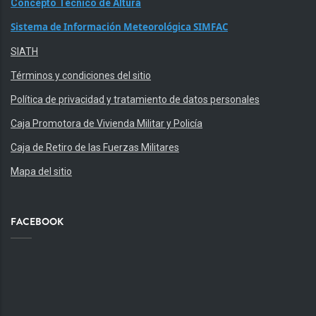
Concepto Técnico de Altura
Sistema de Información Meteorológica SIMFAC
SIATH
Términos y condiciones del sitio
Política de privacidad y tratamiento de datos personales
Caja Promotora de Vivienda Militar y Policía
Caja de Retiro de las Fuerzas Militares
Mapa del sitio
FACEBOOK