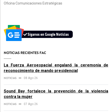
Oficina Comunicaciones Estratégicas
NOTICIAS RECIENTES FAC
La Fuerza Aeroespacial engalanó la ceremonia de
reconocimiento de mando presidencial
NOTICIAS
08 Ago 26
Sound Bay fortalece la prevención de la violencia
contra la mujer
NOTICIAS
07 Ago 26