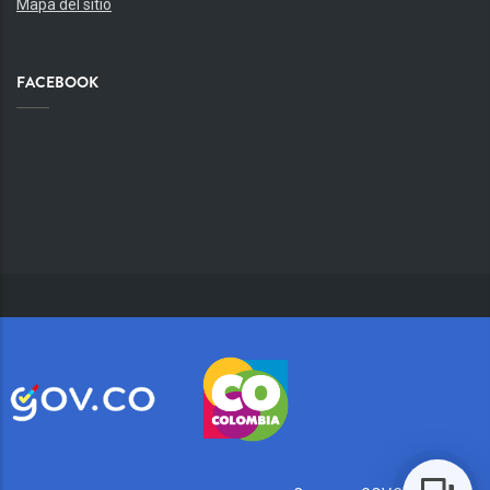
Mapa del sitio
FACEBOOK