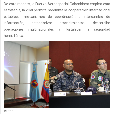
De esta manera, la Fuerza Aeroespacial Colombiana emplea esta
estrategia, la cual permite mediante la cooperación internacional
establecer mecanismos de coordinación e intercambio de
información, estandarizar procedimientos, desarrollar
operaciones multinacionales y fortalecer la seguridad
hemisférica.
Autor