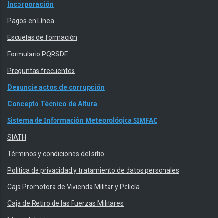
Incorporación
Pagos en Línea
Escuelas de formación
Formulario PQRSDF
Preguntas frecuentes
Denuncie actos de corrupción
Concepto Técnico de Altura
Sistema de Información Meteorológica SIMFAC
SIATH
Términos y condiciones del sitio
Política de privacidad y tratamiento de datos personales
Caja Promotora de Vivienda Militar y Policía
Caja de Retiro de las Fuerzas Militares