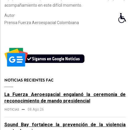
acompañamiento en este difícil momento.
Autor
Prensa Fuerza Aeroespacial Colombiana
NOTICIAS RECIENTES FAC
La Fuerza Aeroespacial engalanó la ceremonia de
reconocimiento de mando presidencial
NOTICIAS
08 Ago 26
Sound Bay fortalece la prevención de la violencia