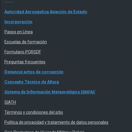
Autoridad Aeronáutica Aviación de Estado
Incorporación
Pagos en Línea
Escuelas de formación
Formulario PQRSDF
Preguntas frecuentes
Denuncie actos de corrupción
Concepto Técnico de Altura
Sistema de Información Meteorológica SIMFAC
SIATH
Términos y condiciones del sitio
Política de privacidad y tratamiento de datos personales