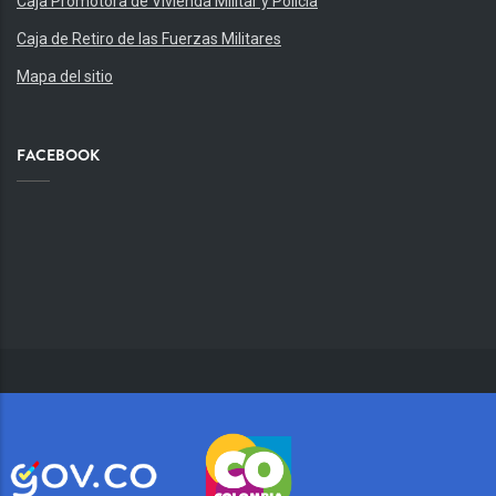
Caja Promotora de Vivienda Militar y Policía
Caja de Retiro de las Fuerzas Militares
Mapa del sitio
FACEBOOK