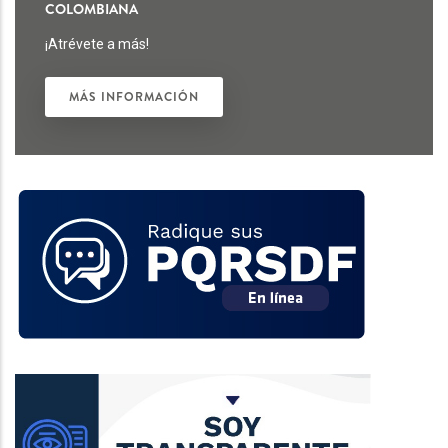
COLOMBIANA
¡Atrévete a más!
MÁS INFORMACIÓN