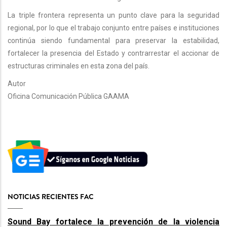
La triple frontera representa un punto clave para la seguridad
regional, por lo que el trabajo conjunto entre países e instituciones
continúa siendo fundamental para preservar la estabilidad,
fortalecer la presencia del Estado y contrarrestar el accionar de
estructuras criminales en esta zona del país.
Autor
Oficina Comunicación Pública GAAMA
NOTICIAS RECIENTES FAC
Sound Bay fortalece la prevención de la violencia