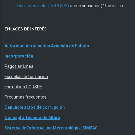
Correo formulación PQRSD:
atencionusuario@fac.mil.co
ENLACES DE INTERÉS
Autoridad Aeronáutica Aviación de Estado
Incorporación
Pagos en Línea
Escuelas de formación
Formulario PQRSDF
Preguntas frecuentes
Denuncie actos de corrupción
Concepto Técnico de Altura
Sistema de Información Meteorológica SIMFAC