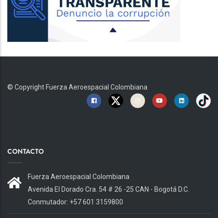
© Copyright
Fuerza Aeroespacial Colombiana
CONTACTO
Fuerza Aeroespacial Colombiana
Avenida El Dorado Cra. 54 # 26 -25 CAN - Bogotá D.C.
Conmutador: +57 601 3159800