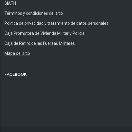
SIATH
Términos y condiciones del sitio
Política de privacidad y tratamiento de datos personales
Caja Promotora de Vivienda Militar y Policía
Caja de Retiro de las Fuerzas Militares
Mapa del sitio
FACEBOOK