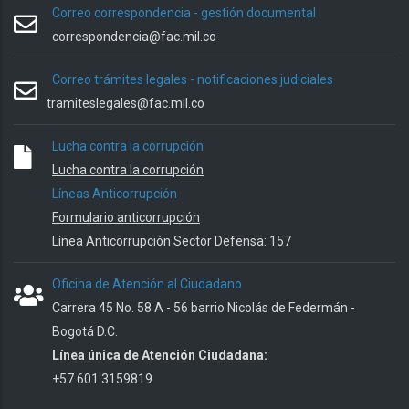
Correo correspondencia - gestión documental
correspondencia@fac.mil.co
Correo trámites legales - notificaciones judiciales
tramiteslegales@fac.mil.co
Lucha contra la corrupción
Lucha contra la corrupción
Líneas Anticorrupción
Formulario anticorrupción
Línea Anticorrupción Sector Defensa: 157
Oficina de Atención al Ciudadano
Carrera 45 No. 58 A - 56 barrio Nicolás de Federmán -
Bogotá D.C.
Línea única de Atención Ciudadana:
+57 601 3159819