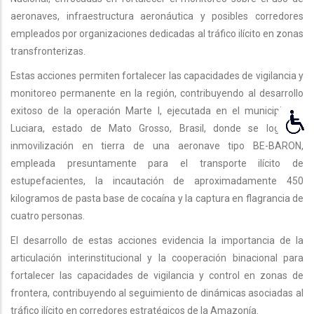
aeronaves, infraestructura aeronáutica y posibles corredores
empleados por organizaciones dedicadas al tráfico ilícito en zonas
transfronterizas.
Estas acciones permiten fortalecer las capacidades de vigilancia y
monitoreo permanente en la región, contribuyendo al desarrollo
exitoso de la operación Marte I, ejecutada en el municipio de
Luciara, estado de Mato Grosso, Brasil, donde se logró la
inmovilización en tierra de una aeronave tipo BE-BARON,
empleada presuntamente para el transporte ilícito de
estupefacientes, la incautación de aproximadamente 450
kilogramos de pasta base de cocaína y la captura en flagrancia de
cuatro personas.
El desarrollo de estas acciones evidencia la importancia de la
articulación interinstitucional y la cooperación binacional para
fortalecer las capacidades de vigilancia y control en zonas de
frontera, contribuyendo al seguimiento de dinámicas asociadas al
tráfico ilícito en corredores estratégicos de la Amazonía.