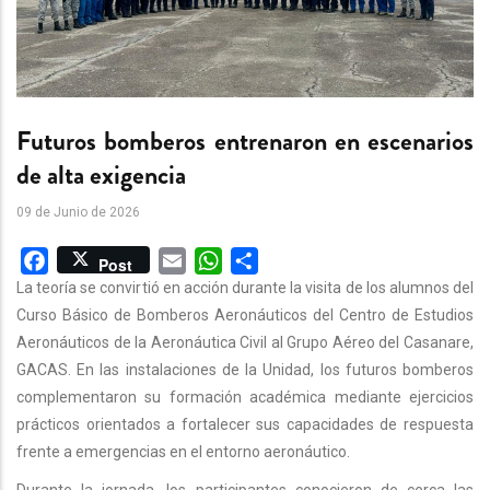
Futuros bomberos entrenaron en escenarios
de alta exigencia
09 de Junio de 2026
Facebook
Email
WhatsApp
Share
Post
La teoría se convirtió en acción durante la visita de los alumnos del
Curso Básico de Bomberos Aeronáuticos del Centro de Estudios
Aeronáuticos de la Aeronáutica Civil al Grupo Aéreo del Casanare,
GACAS. En las instalaciones de la Unidad, los futuros bomberos
complementaron su formación académica mediante ejercicios
prácticos orientados a fortalecer sus capacidades de respuesta
frente a emergencias en el entorno aeronáutico.