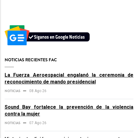
NOTICIAS RECIENTES FAC
La Fuerza Aeroespacial engalanó la ceremonia de
reconocimiento de mando presidencial
NOTICIAS
08 Ago 26
Sound Bay fortalece la prevención de la violencia
contra la mujer
NOTICIAS
07 Ago 26