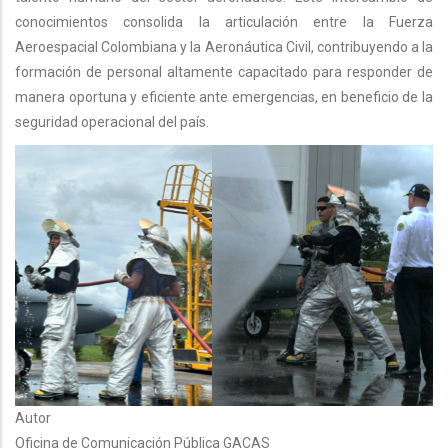
conocimientos consolida la articulación entre la Fuerza
Aeroespacial Colombiana y la Aeronáutica Civil, contribuyendo a la
formación de personal altamente capacitado para responder de
manera oportuna y eficiente ante emergencias, en beneficio de la
seguridad operacional del país.
Autor
Oficina de Comunicación Pública GACAS