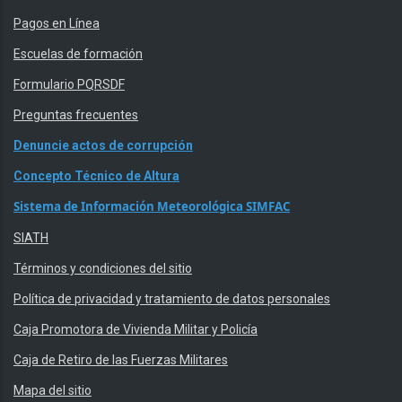
Pagos en Línea
Escuelas de formación
Formulario PQRSDF
Preguntas frecuentes
Denuncie actos de corrupción
Concepto Técnico de Altura
Sistema de Información Meteorológica SIMFAC
SIATH
Términos y condiciones del sitio
Política de privacidad y tratamiento de datos personales
Caja Promotora de Vivienda Militar y Policía
Caja de Retiro de las Fuerzas Militares
Mapa del sitio