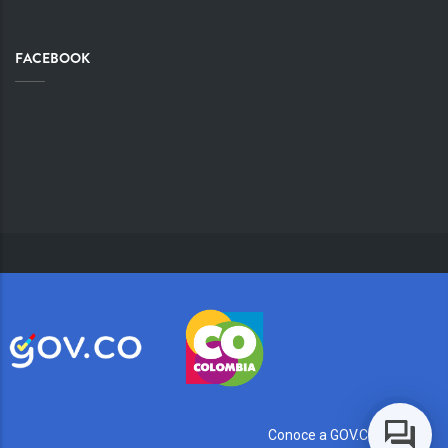
FACEBOOK
Conoce a GOV.CO aquí