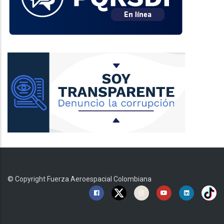
© Copyright
Fuerza Aeroespacial Colombiana