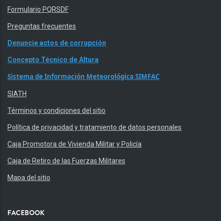
Formulario PQRSDF
Preguntas frecuentes
Denuncie actos de corrupción
Concepto Técnico de Altura
Sistema de Información Meteorológica SIMFAC
SIATH
Términos y condiciones del sitio
Política de privacidad y tratamiento de datos personales
Caja Promotora de Vivienda Militar y Policía
Caja de Retiro de las Fuerzas Militares
Mapa del sitio
FACEBOOK