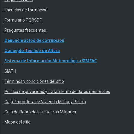
Escuelas de formación
Formulario PQRSDF
Preguntas frecuentes
Denuncie actos de corrupción
Concepto Técnico de Altura
Sistema de Información Meteorológica SIMFAC
SIATH
Términos y condiciones del sitio
Política de privacidad y tratamiento de datos personales
Caja Promotora de Vivienda Militar y Policía
Caja de Retiro de las Fuerzas Militares
Mapa del sitio