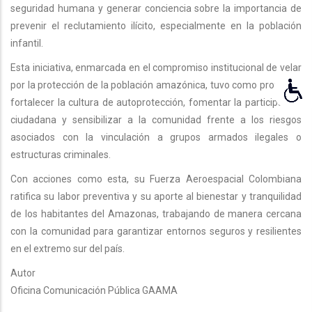
seguridad humana y generar conciencia sobre la importancia de
prevenir el reclutamiento ilícito, especialmente en la población
infantil.
Esta iniciativa, enmarcada en el compromiso institucional de velar
por la protección de la población amazónica, tuvo como propósito
fortalecer la cultura de autoprotección, fomentar la participación
ciudadana y sensibilizar a la comunidad frente a los riesgos
asociados con la vinculación a grupos armados ilegales o
estructuras criminales.
Con acciones como esta, su Fuerza Aeroespacial Colombiana
ratifica su labor preventiva y su aporte al bienestar y tranquilidad
de los habitantes del Amazonas, trabajando de manera cercana
con la comunidad para garantizar entornos seguros y resilientes
en el extremo sur del país.
Autor
Oficina Comunicación Pública GAAMA