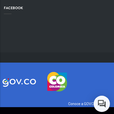
FACEBOOK
Conoce a GOV.CO aquí