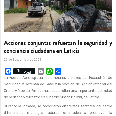
Acciones conjuntas refuerzan la seguridad y
conciencia ciudadana en Leticia
20 de Septiembre de 2025
Facebook
Email
WhatsApp
Share
Post
La Fuerza Aeroespacial Colombiana, a través del Escuadrón de
Seguridad y Defensa de Base y la sección de Acción Integral del
Grupo Aéreo del Amazonas, desarrollan una importante actividad
de perifoneo terrestre en el barrio Simón Bolívar, de Leticia.
Durante la jornada, se recorrieron diferentes sectores del barrio
difundiendo mensajes radiales orientados a promover la