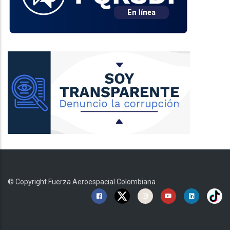
© Copyright
Fuerza Aeroespacial Colombiana