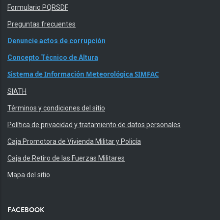
Formulario PQRSDF
Preguntas frecuentes
Denuncie actos de corrupción
Concepto Técnico de Altura
Sistema de Información Meteorológica SIMFAC
SIATH
Términos y condiciones del sitio
Política de privacidad y tratamiento de datos personales
Caja Promotora de Vivienda Militar y Policía
Caja de Retiro de las Fuerzas Militares
Mapa del sitio
FACEBOOK