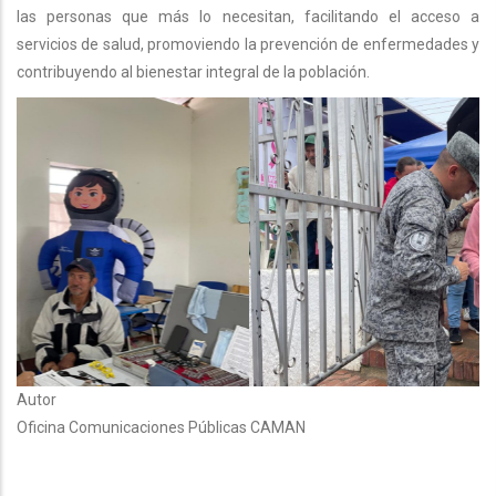
las personas que más lo necesitan, facilitando el acceso a
servicios de salud, promoviendo la prevención de enfermedades y
contribuyendo al bienestar integral de la población.
Autor
Oficina Comunicaciones Públicas CAMAN