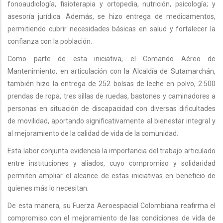
fonoaudiología, fisioterapia y ortopedia, nutrición, psicología; y
asesoría jurídica. Además, se hizo entrega de medicamentos,
permitiendo cubrir necesidades básicas en salud y fortalecer la
confianza con la población.
Como parte de esta iniciativa, el Comando Aéreo de
Mantenimiento, en articulación con la Alcaldía de Sutamarchán,
también hizo la entrega de 252 bolsas de leche en polvo, 2.500
prendas de ropa, tres sillas de ruedas, bastones y caminadores a
personas en situación de discapacidad con diversas dificultades
de movilidad, aportando significativamente al bienestar integral y
al mejoramiento de la calidad de vida de la comunidad.
Esta labor conjunta evidencia la importancia del trabajo articulado
entre instituciones y aliados, cuyo compromiso y solidaridad
permiten ampliar el alcance de estas iniciativas en beneficio de
quienes más lo necesitan.
De esta manera, su Fuerza Aeroespacial Colombiana reafirma el
compromiso con el mejoramiento de las condiciones de vida de