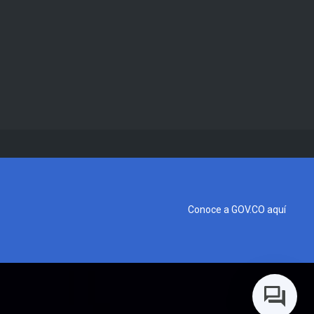
Conoce a GOV.CO aquí