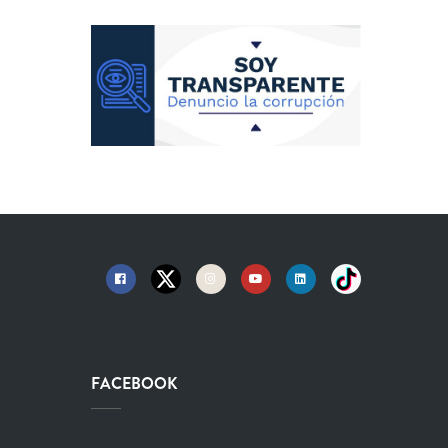
FACEBOOK