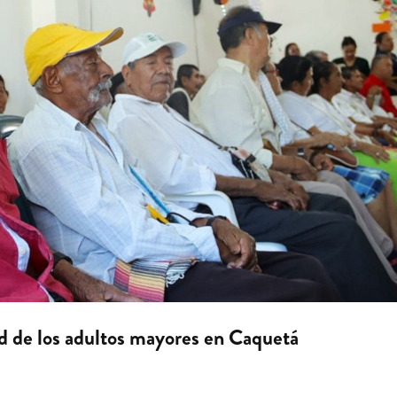
ud de los adultos mayores en Caquetá