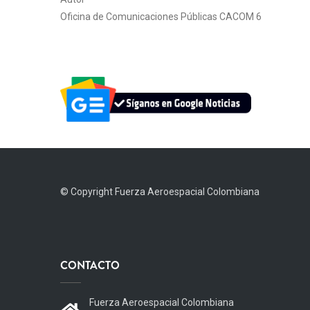
Oficina de Comunicaciones Públicas CACOM 6
© Copyright
Fuerza Aeroespacial Colombiana
CONTACTO
Fuerza Aeroespacial Colombiana