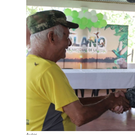
Autor