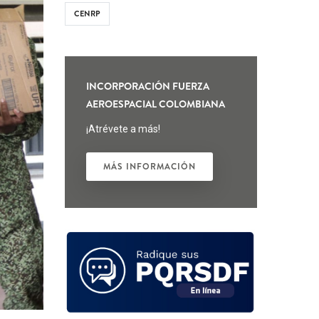
CENRP
INCORPORACIÓN FUERZA
AEROESPACIAL COLOMBIANA
¡Atrévete a más!
MÁS INFORMACIÓN