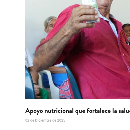
Apoyo nutricional que fortalece la sal
02 de Diciembre de 2025