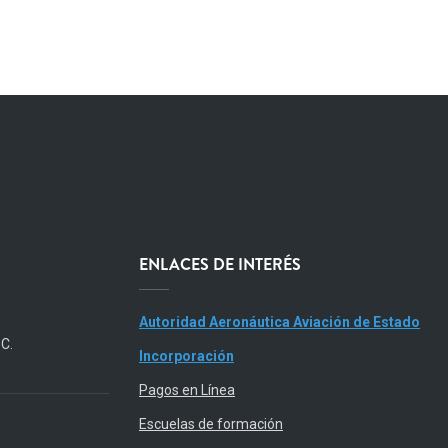
ENLACES DE INTERÉS
Autoridad Aeronáutica Aviación de Estado
.C.
Incorporación
Pagos en Línea
Escuelas de formación