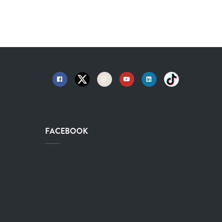
FACEBOOK