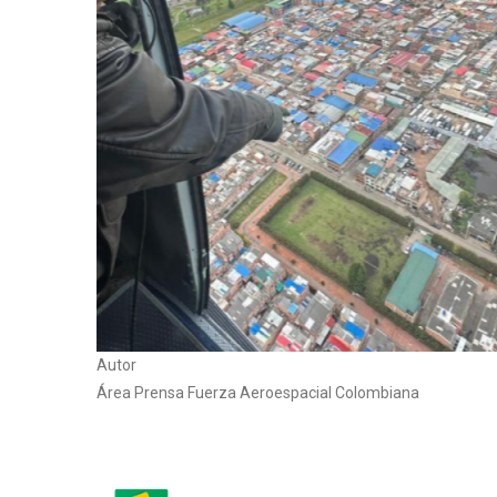
Autor
Área Prensa Fuerza Aeroespacial Colombiana