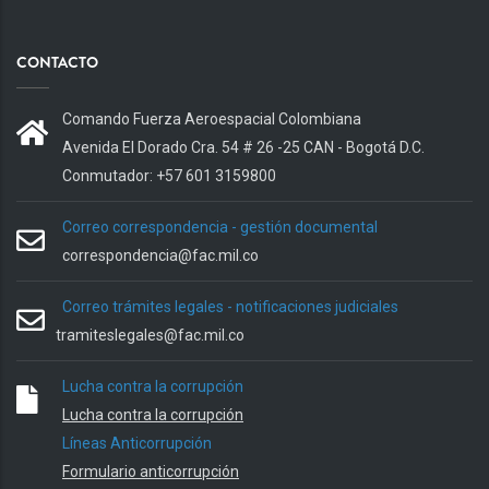
CONTACTO
Comando Fuerza Aeroespacial Colombiana
Avenida El Dorado Cra. 54 # 26 -25 CAN - Bogotá D.C.
Conmutador: +57 601 3159800
Correo correspondencia - gestión documental
correspondencia@fac.mil.co
Correo trámites legales - notificaciones judiciales
tramiteslegales@fac.mil.co
Lucha contra la corrupción
Lucha contra la corrupción
Líneas Anticorrupción
Formulario anticorrupción