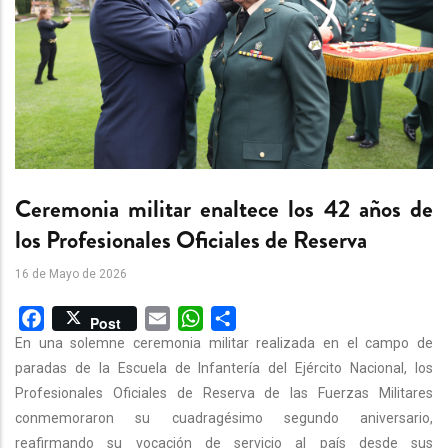
Ceremonia militar enaltece los 42 años de
los Profesionales Oficiales de Reserva
16 de Mayo de 2026
Facebook
Email
WhatsApp
Share
Post
En una solemne ceremonia militar realizada en el campo de
paradas de la Escuela de Infantería del Ejército Nacional, los
Profesionales Oficiales de Reserva de las Fuerzas Militares
conmemoraron su cuadragésimo segundo aniversario,
reafirmando su vocación de servicio al país desde sus