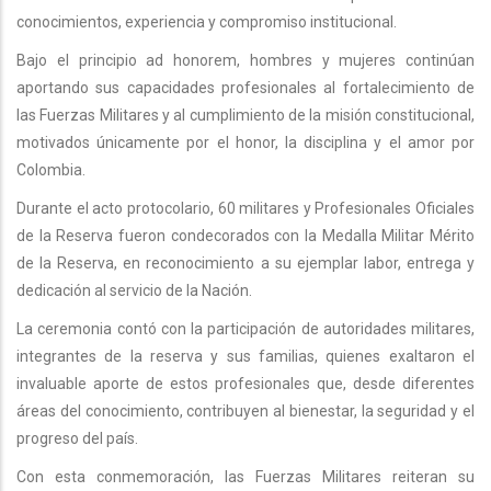
conocimientos, experiencia y compromiso institucional.
Bajo el principio ad honorem, hombres y mujeres continúan
aportando sus capacidades profesionales al fortalecimiento de
las Fuerzas Militares y al cumplimiento de la misión constitucional,
motivados únicamente por el honor, la disciplina y el amor por
Colombia.
Durante el acto protocolario, 60 militares y Profesionales Oficiales
de la Reserva fueron condecorados con la Medalla Militar Mérito
de la Reserva, en reconocimiento a su ejemplar labor, entrega y
dedicación al servicio de la Nación.
La ceremonia contó con la participación de autoridades militares,
integrantes de la reserva y sus familias, quienes exaltaron el
invaluable aporte de estos profesionales que, desde diferentes
áreas del conocimiento, contribuyen al bienestar, la seguridad y el
progreso del país.
Con esta conmemoración, las Fuerzas Militares reiteran su