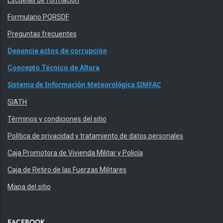
Escuelas de formación
Formulario PQRSDF
Preguntas frecuentes
Denuncie actos de corrupción
Concepto Técnico de Altura
Sistema de Información Meteorológica SIMFAC
SIATH
Términos y condiciones del sitio
Política de privacidad y tratamiento de datos personales
Caja Promotora de Vivienda Militar y Policía
Caja de Retiro de las Fuerzas Militares
Mapa del sitio
FACEBOOK