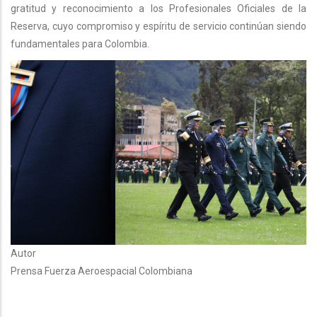
gratitud y reconocimiento a los Profesionales Oficiales de la
Reserva, cuyo compromiso y espíritu de servicio continúan siendo
fundamentales para Colombia.
Autor
Prensa Fuerza Aeroespacial Colombiana