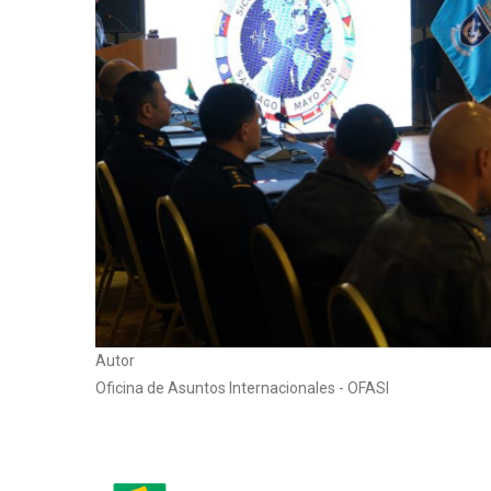
Autor
Oficina de Asuntos Internacionales - OFASI