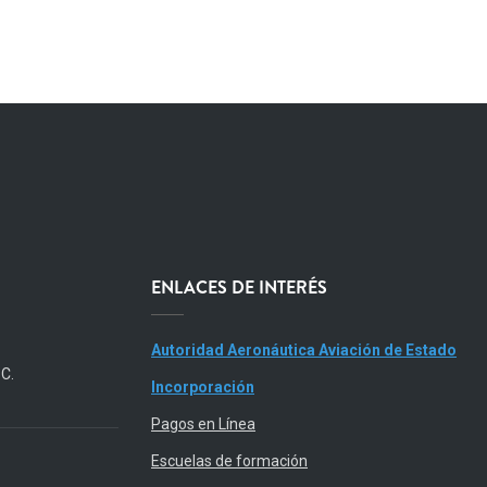
ENLACES DE INTERÉS
Autoridad Aeronáutica Aviación de Estado
.C.
Incorporación
Pagos en Línea
Escuelas de formación