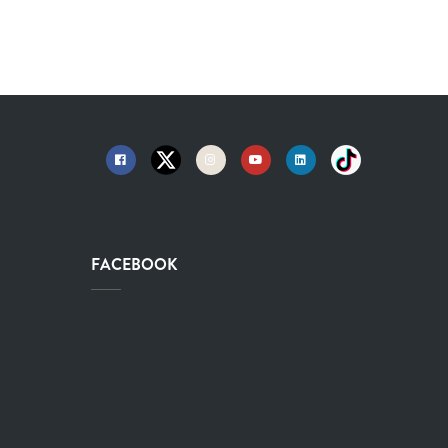
FACEBOOK