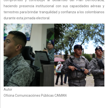
haciendo presencia institucional con sus capacidades aéreas y
terrestres para brindar tranquilidad y confianza a los colombianos
durante esta jornada electoral.
Autor
Oficina Comunicaciónes Públicas CAMAN