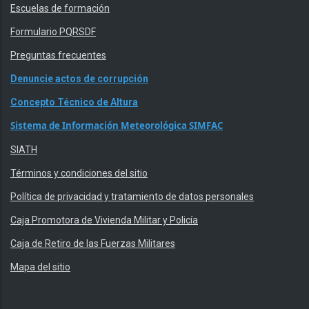
Escuelas de formación
Formulario PQRSDF
Preguntas frecuentes
Denuncie actos de corrupción
Concepto Técnico de Altura
Sistema de Información Meteorológica SIMFAC
SIATH
Términos y condiciones del sitio
Política de privacidad y tratamiento de datos personales
Caja Promotora de Vivienda Militar y Policía
Caja de Retiro de las Fuerzas Militares
Mapa del sitio