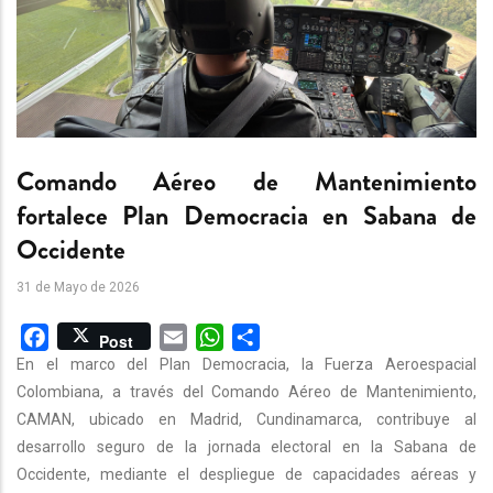
Comando Aéreo de Mantenimiento
fortalece Plan Democracia en Sabana de
Occidente
31 de Mayo de 2026
Facebook
Email
WhatsApp
Share
Post
En el marco del Plan Democracia, la Fuerza Aeroespacial
Colombiana, a través del Comando Aéreo de Mantenimiento,
CAMAN, ubicado en Madrid, Cundinamarca, contribuye al
desarrollo seguro de la jornada electoral en la Sabana de
Occidente, mediante el despliegue de capacidades aéreas y