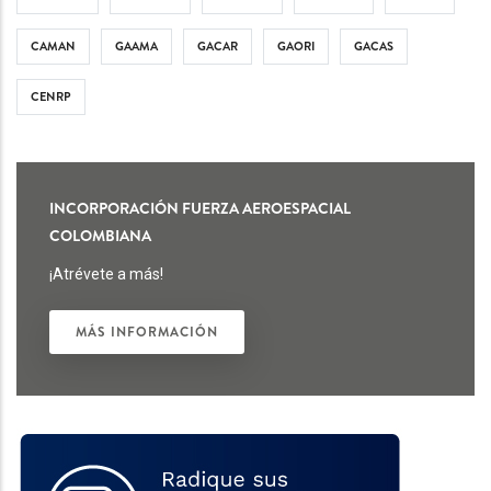
CAMAN
GAAMA
GACAR
GAORI
GACAS
CENRP
INCORPORACIÓN FUERZA AEROESPACIAL
COLOMBIANA
¡Atrévete a más!
MÁS INFORMACIÓN