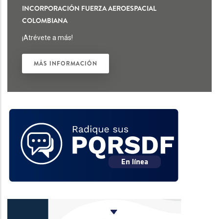
INCORPORACIÓN FUERZA AEROESPACIAL
COLOMBIANA
¡Atrévete a más!
MÁS INFORMACIÓN