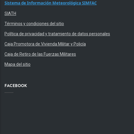
Sistema de Información Meteorológica SIMFAC
SIATH
Términos y condiciones del sitio
Política de privacidad y tratamiento de datos personales
Caja Promotora de Vivienda Militar y Policía
Caja de Retiro de las Fuerzas Militares
Mapa del sitio
FACEBOOK