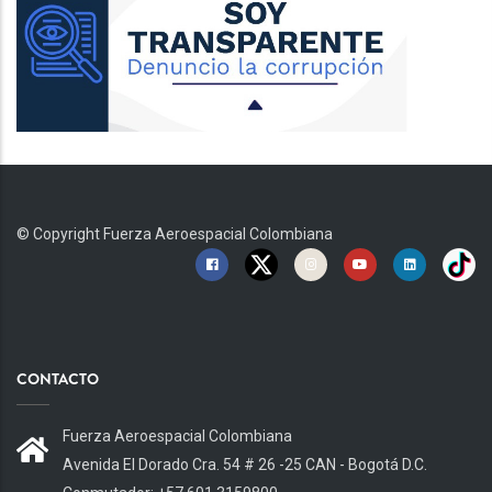
© Copyright
Fuerza Aeroespacial Colombiana
CONTACTO
Fuerza Aeroespacial Colombiana
Avenida El Dorado Cra. 54 # 26 -25 CAN - Bogotá D.C.