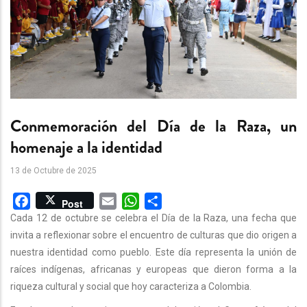
Conmemoración del Día de la Raza, un
homenaje a la identidad
13 de Octubre de 2025
Facebook
Email
WhatsApp
Share
Post
Cada 12 de octubre se celebra el Día de la Raza, una fecha que
invita a reflexionar sobre el encuentro de culturas que dio origen a
nuestra identidad como pueblo. Este día representa la unión de
raíces indígenas, africanas y europeas que dieron forma a la
riqueza cultural y social que hoy caracteriza a Colombia.