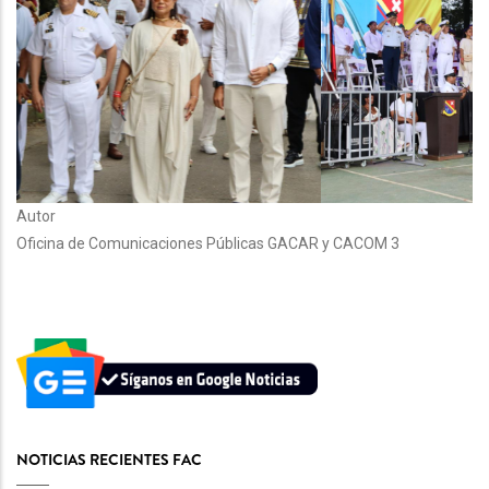
Autor
Oficina de Comunicaciones Públicas GACAR y CACOM 3
NOTICIAS RECIENTES FAC