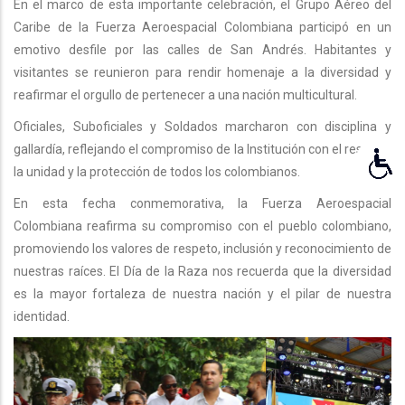
En el marco de esta importante celebración, el Grupo Aéreo del
Caribe de la Fuerza Aeroespacial Colombiana participó en un
emotivo desfile por las calles de San Andrés. Habitantes y
visitantes se reunieron para rendir homenaje a la diversidad y
reafirmar el orgullo de pertenecer a una nación multicultural.
Oficiales, Suboficiales y Soldados marcharon con disciplina y
gallardía, reflejando el compromiso de la Institución con el respeto,
la unidad y la protección de todos los colombianos.
En esta fecha conmemorativa, la Fuerza Aeroespacial
Colombiana reafirma su compromiso con el pueblo colombiano,
promoviendo los valores de respeto, inclusión y reconocimiento de
nuestras raíces. El Día de la Raza nos recuerda que la diversidad
es la mayor fortaleza de nuestra nación y el pilar de nuestra
identidad.