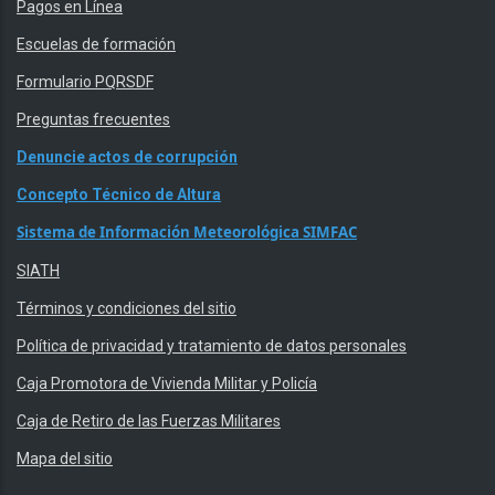
Pagos en Línea
Escuelas de formación
Formulario PQRSDF
Preguntas frecuentes
Denuncie actos de corrupción
Concepto Técnico de Altura
Sistema de Información Meteorológica SIMFAC
SIATH
Términos y condiciones del sitio
Política de privacidad y tratamiento de datos personales
Caja Promotora de Vivienda Militar y Policía
Caja de Retiro de las Fuerzas Militares
Mapa del sitio