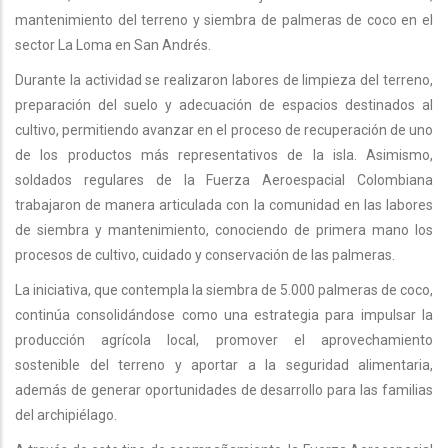
mantenimiento del terreno y siembra de palmeras de coco en el
sector La Loma en San Andrés.
Durante la actividad se realizaron labores de limpieza del terreno,
preparación del suelo y adecuación de espacios destinados al
cultivo, permitiendo avanzar en el proceso de recuperación de uno
de los productos más representativos de la isla. Asimismo,
soldados regulares de la Fuerza Aeroespacial Colombiana
trabajaron de manera articulada con la comunidad en las labores
de siembra y mantenimiento, conociendo de primera mano los
procesos de cultivo, cuidado y conservación de las palmeras.
La iniciativa, que contempla la siembra de 5.000 palmeras de coco,
continúa consolidándose como una estrategia para impulsar la
producción agrícola local, promover el aprovechamiento
sostenible del terreno y aportar a la seguridad alimentaria,
además de generar oportunidades de desarrollo para las familias
del archipiélago.