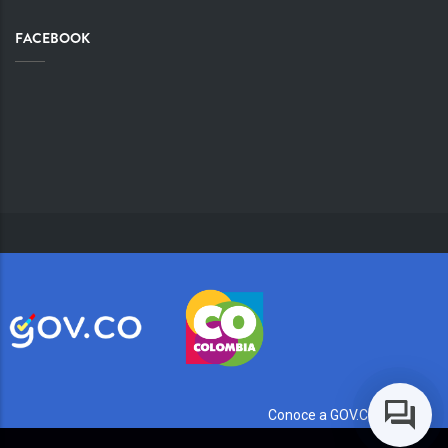
FACEBOOK
Conoce a GOV.CO aquí