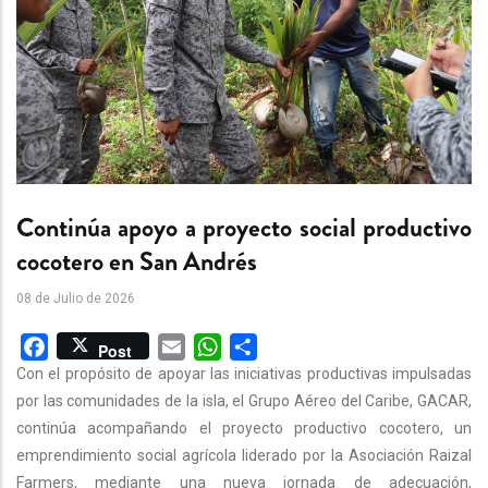
Continúa apoyo a proyecto social productivo
cocotero en San Andrés
08 de Julio de 2026
Facebook
Email
WhatsApp
Share
Post
Con el propósito de apoyar las iniciativas productivas impulsadas
por las comunidades de la isla, el Grupo Aéreo del Caribe, GACAR,
continúa acompañando el proyecto productivo cocotero, un
emprendimiento social agrícola liderado por la Asociación Raizal
Farmers, mediante una nueva jornada de adecuación,