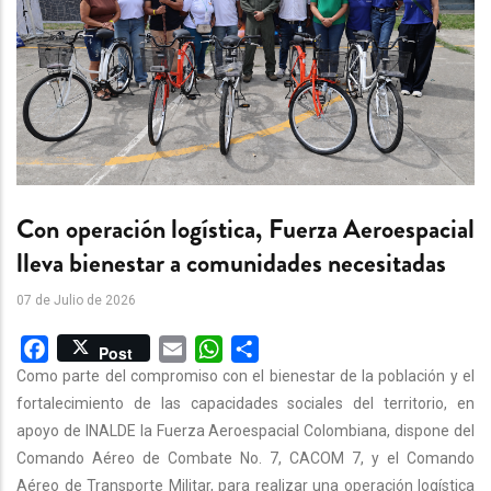
Con operación logística, Fuerza Aeroespacial
lleva bienestar a comunidades necesitadas
07 de Julio de 2026
Facebook
Email
WhatsApp
Share
Post
Como parte del compromiso con el bienestar de la población y el
fortalecimiento de las capacidades sociales del territorio, en
apoyo de INALDE la Fuerza Aeroespacial Colombiana, dispone del
Comando Aéreo de Combate No. 7, CACOM 7, y el Comando
Aéreo de Transporte Militar, para realizar una operación logística