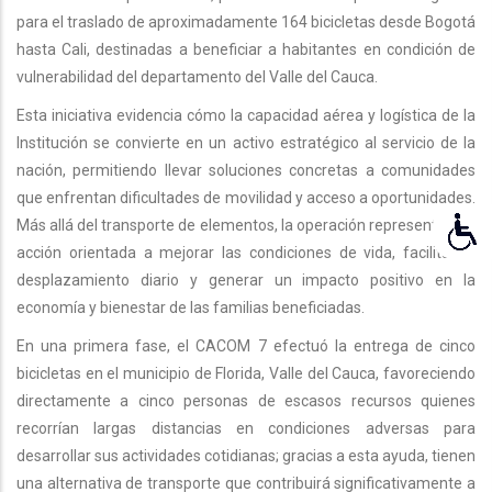
para el traslado de aproximadamente 164 bicicletas desde Bogotá
hasta Cali, destinadas a beneficiar a habitantes en condición de
vulnerabilidad del departamento del Valle del Cauca.
Esta iniciativa evidencia cómo la capacidad aérea y logística de la
Institución se convierte en un activo estratégico al servicio de la
nación, permitiendo llevar soluciones concretas a comunidades
que enfrentan dificultades de movilidad y acceso a oportunidades.
Más allá del transporte de elementos, la operación representa una
acción orientada a mejorar las condiciones de vida, facilitar el
desplazamiento diario y generar un impacto positivo en la
economía y bienestar de las familias beneficiadas.
En una primera fase, el CACOM 7 efectuó la entrega de cinco
bicicletas en el municipio de Florida, Valle del Cauca, favoreciendo
directamente a cinco personas de escasos recursos quienes
recorrían largas distancias en condiciones adversas para
desarrollar sus actividades cotidianas; gracias a esta ayuda, tienen
una alternativa de transporte que contribuirá significativamente a