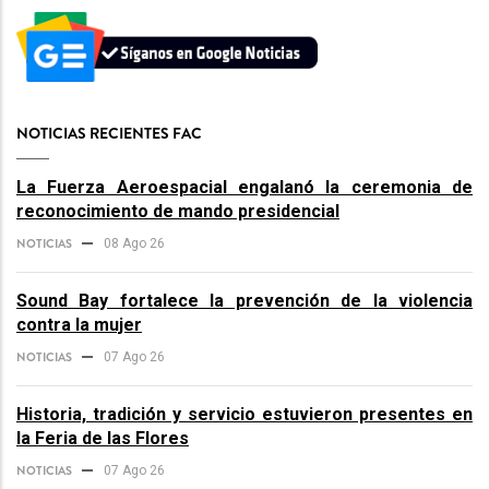
NOTICIAS RECIENTES FAC
La Fuerza Aeroespacial engalanó la ceremonia de
reconocimiento de mando presidencial
NOTICIAS
08 Ago 26
Sound Bay fortalece la prevención de la violencia
contra la mujer
NOTICIAS
07 Ago 26
Historia, tradición y servicio estuvieron presentes en
la Feria de las Flores
NOTICIAS
07 Ago 26