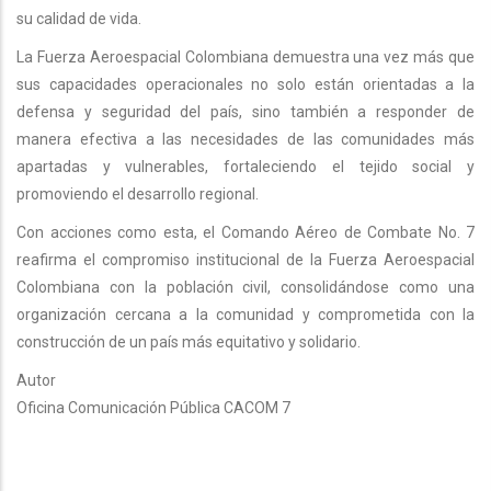
su calidad de vida.
La Fuerza Aeroespacial Colombiana demuestra una vez más que
sus capacidades operacionales no solo están orientadas a la
defensa y seguridad del país, sino también a responder de
manera efectiva a las necesidades de las comunidades más
apartadas y vulnerables, fortaleciendo el tejido social y
promoviendo el desarrollo regional.
Con acciones como esta, el Comando Aéreo de Combate No. 7
reafirma el compromiso institucional de la Fuerza Aeroespacial
Colombiana con la población civil, consolidándose como una
organización cercana a la comunidad y comprometida con la
construcción de un país más equitativo y solidario.
Autor
Oficina Comunicación Pública CACOM 7