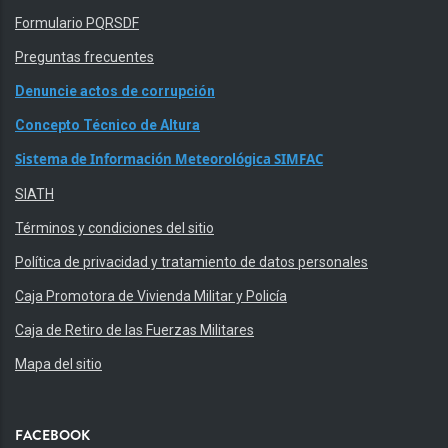
Formulario PQRSDF
Preguntas frecuentes
Denuncie actos de corrupción
Concepto Técnico de Altura
Sistema de Información Meteorológica SIMFAC
SIATH
Términos y condiciones del sitio
Política de privacidad y tratamiento de datos personales
Caja Promotora de Vivienda Militar y Policía
Caja de Retiro de las Fuerzas Militares
Mapa del sitio
FACEBOOK