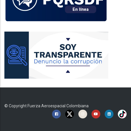
© Copyright
Fuerza Aeroespacial Colombiana