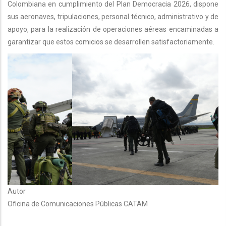
Colombiana en cumplimiento del Plan Democracia 2026, dispone
sus aeronaves, tripulaciones, personal técnico, administrativo y de
apoyo, para la realización de operaciones aéreas encaminadas a
garantizar que estos comicios se desarrollen satisfactoriamente.
Autor
Oficina de Comunicaciones Públicas CATAM