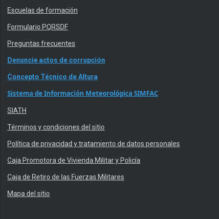
Escuelas de formación
Formulario PQRSDF
Preguntas frecuentes
Denuncie actos de corrupción
Concepto Técnico de Altura
Sistema de Información Meteorológica SIMFAC
SIATH
Términos y condiciones del sitio
Política de privacidad y tratamiento de datos personales
Caja Promotora de Vivienda Militar y Policía
Caja de Retiro de las Fuerzas Militares
Mapa del sitio