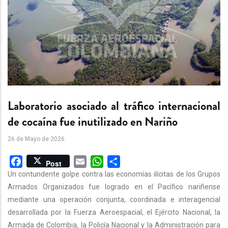
Laboratorio asociado al tráfico internacional
de cocaína fue inutilizado en Nariño
26 de Mayo de 2026
Facebook
Email
WhatsApp
Share
Post
Un contundente golpe contra las economías ilícitas de los Grupos
Armados Organizados fue logrado en el Pacífico nariñense
mediante una operación conjunta, coordinada e interagencial
desarrollada por la Fuerza Aeroespacial, el Ejército Nacional, la
Armada de Colombia, la Policía Nacional y la Administración para