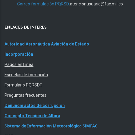
Correo formulación PQRSD:
atencionusuario@fac.mil.co
ENLACES DE INTERÉS
Autoridad Aeronáutica Aviación de Estado
Incorporación
Pagos en Línea
Escuelas de formación
Formulario PQRSDF
Preguntas frecuentes
Denuncie actos de corrupción
Concepto Técnico de Altura
Sistema de Información Meteorológica SIMFAC