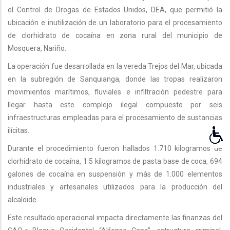
el Control de Drogas de Estados Unidos, DEA, que permitió la
ubicación e inutilización de un laboratorio para el procesamiento
de clorhidrato de cocaína en zona rural del municipio de
Mosquera, Nariño.
La operación fue desarrollada en la vereda Trejos del Mar, ubicada
en la subregión de Sanquianga, donde las tropas realizaron
movimientos marítimos, fluviales e infiltración pedestre para
llegar hasta este complejo ilegal compuesto por seis
infraestructuras empleadas para el procesamiento de sustancias
ilícitas.
Durante el procedimiento fueron hallados 1.710 kilogramos de
clorhidrato de cocaína, 1.5 kilogramos de pasta base de coca, 694
galones de cocaína en suspensión y más de 1.000 elementos
industriales y artesanales utilizados para la producción del
alcaloide.
Este resultado operacional impacta directamente las finanzas del