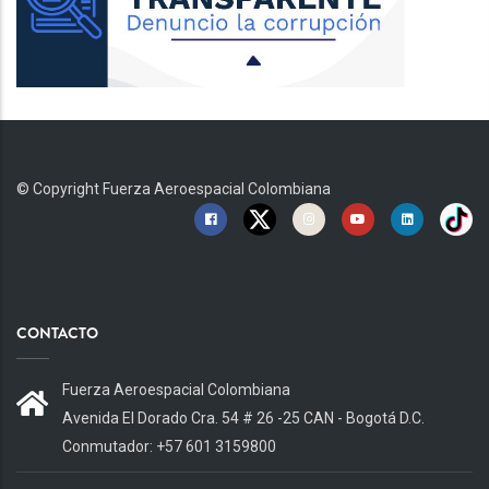
© Copyright
Fuerza Aeroespacial Colombiana
CONTACTO
Fuerza Aeroespacial Colombiana
Avenida El Dorado Cra. 54 # 26 -25 CAN - Bogotá D.C.
Conmutador: +57 601 3159800