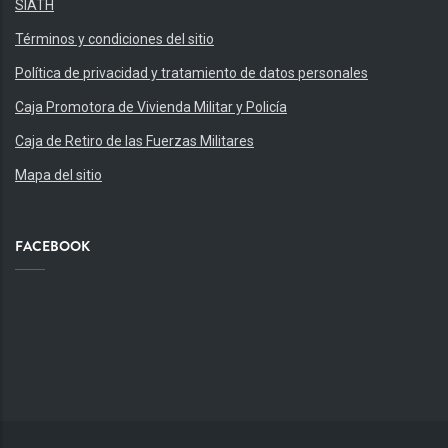
SIATH
Términos y condiciones del sitio
Política de privacidad y tratamiento de datos personales
Caja Promotora de Vivienda Militar y Policía
Caja de Retiro de las Fuerzas Militares
Mapa del sitio
FACEBOOK