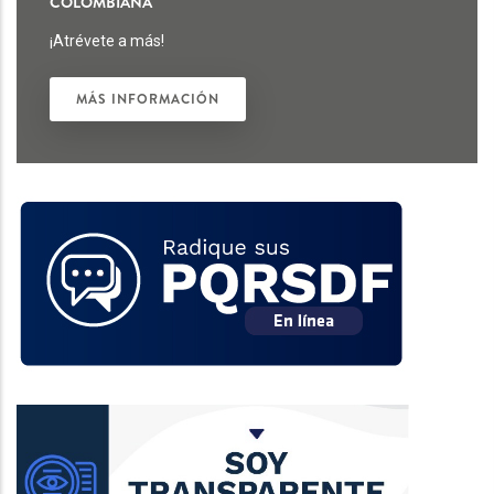
COLOMBIANA
¡Atrévete a más!
MÁS INFORMACIÓN