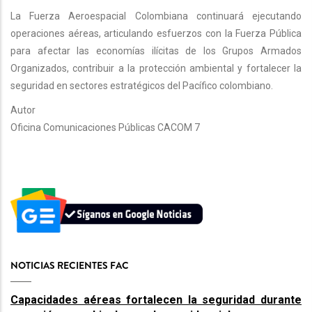
La Fuerza Aeroespacial Colombiana continuará ejecutando
operaciones aéreas, articulando esfuerzos con la Fuerza Pública
para afectar las economías ilícitas de los Grupos Armados
Organizados, contribuir a la protección ambiental y fortalecer la
seguridad en sectores estratégicos del Pacífico colombiano.
Autor
Oficina Comunicaciones Públicas CACOM 7
NOTICIAS RECIENTES FAC
Capacidades aéreas fortalecen la seguridad durante