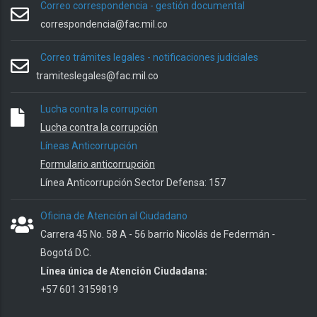
Correo correspondencia - gestión documental
correspondencia@fac.mil.co
Correo trámites legales - notificaciones judiciales
tramiteslegales@fac.mil.co
Lucha contra la corrupción
Lucha contra la corrupción
Líneas Anticorrupción
Formulario anticorrupción
Línea Anticorrupción Sector Defensa: 157
Oficina de Atención al Ciudadano
Carrera 45 No. 58 A - 56 barrio Nicolás de Federmán -
Bogotá D.C.
Línea única de Atención Ciudadana:
+57 601 3159819