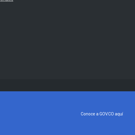
Conoce a GOV.CO aquí