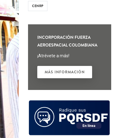
CENRP
INCORPORACIÓN FUERZA
AEROESPACIAL COLOMBIANA
¡Atrévete a más!
MÁS INFORMACIÓN