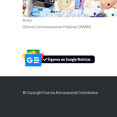
Autor
Oficina Comunicaciones Públicas CAMAN
© Copyright
Fuerza Aeroespacial Colombiana