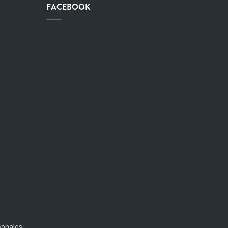
FACEBOOK
sonales