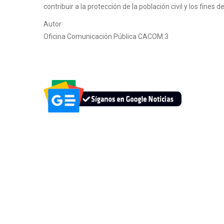
contribuir a la protección de la población civil y los fines 
Autor
Oficina Comunicación Pública CACOM 3