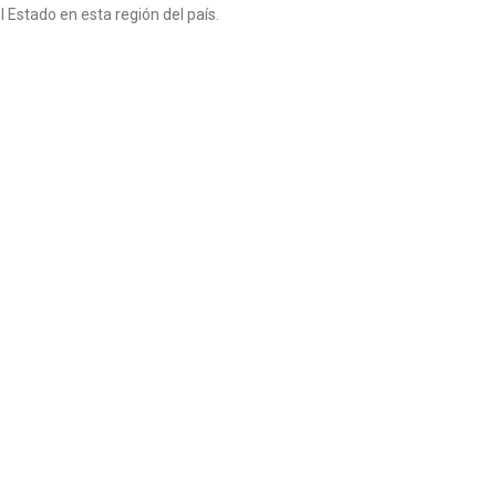
del Estado en esta región del país.