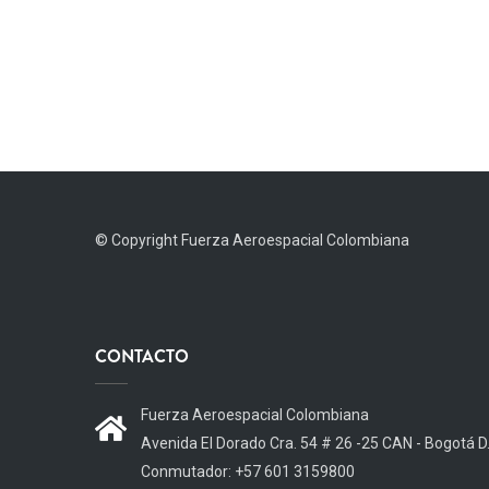
© Copyright
Fuerza Aeroespacial Colombiana
CONTACTO
Fuerza Aeroespacial Colombiana
Avenida El Dorado Cra. 54 # 26 -25 CAN - Bogotá D
Conmutador: +57 601 3159800