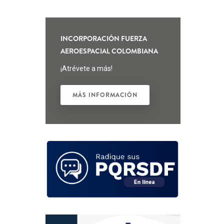
INCORPORACIÓN FUERZA
AEROESPACIAL COLOMBIANA
¡Atrévete a más!
MÁS INFORMACIÓN