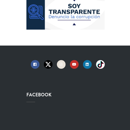
FACEBOOK